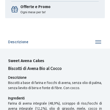
Offerte e Promo
Ogni mese per te!
Descrizione
Sweet Avena Cakes
Biscotti di Avena Bio al Cocco
Descrizione
Biscotti a base di farina e fiocchi di avena, senza olio di palma,
senza lievito di birra e fonte di fibre. Con cocco.
Ingredienti
Farina di avena integrale (48,9%), sciroppo di riso,fiocchi di
avena integrale (12,2%), olio di girasole, miele, cocco in