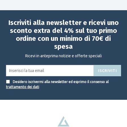
Iscriviti alla newsletter e ricevi uno
sconto extra del 4% sul tuo primo
ordine con un minimo di 70€ di
spesa
Ricevi in anteprima notizie e offerte speciali
ISCRIVITI
Desidero iscrivermi alla newsletter ed esprimo il consenso al
trattamento dei dati