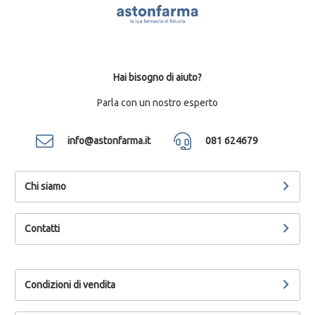
Hai bisogno di aiuto?
Parla con un nostro esperto
info@astonfarma.it
081 624679
Chi siamo
Contatti
Condizioni di vendita