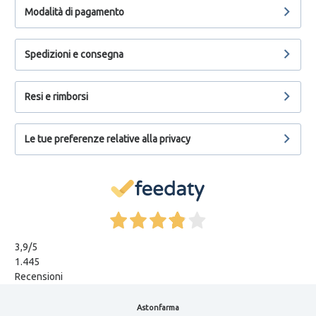
Modalità di pagamento
Spedizioni e consegna
Resi e rimborsi
Le tue preferenze relative alla privacy
3,9
/5
1.445
Recensioni
Astonfarma