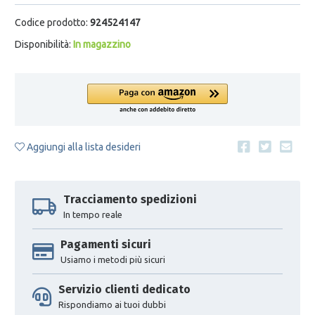
Codice prodotto:
924524147
Disponibilità:
In magazzino
Aggiungi alla lista desideri
Tracciamento spedizioni
In tempo reale
Pagamenti sicuri
Usiamo i metodi più sicuri
Servizio clienti dedicato
Rispondiamo ai tuoi dubbi