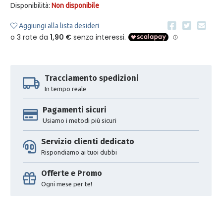
Disponibilità:
Non disponibile
Aggiungi alla lista desideri
Tracciamento spedizioni
In tempo reale
Pagamenti sicuri
Usiamo i metodi più sicuri
Servizio clienti dedicato
Rispondiamo ai tuoi dubbi
Offerte e Promo
Ogni mese per te!