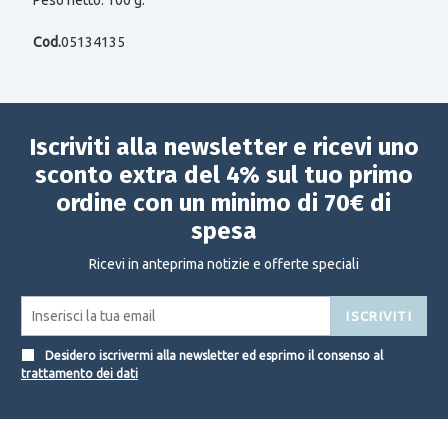
Cod.
05134135
Iscriviti alla newsletter e ricevi uno
sconto extra del 4% sul tuo primo
ordine con un minimo di 70€ di
spesa
Ricevi in anteprima notizie e offerte speciali
ISCRIVITI
Desidero iscrivermi alla newsletter ed esprimo il consenso al
trattamento dei dati