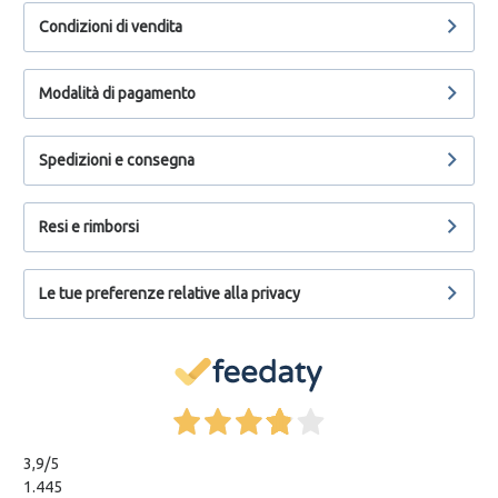
Condizioni di vendita
Modalità di pagamento
Spedizioni e consegna
Resi e rimborsi
Le tue preferenze relative alla privacy
3,9
/5
1.445