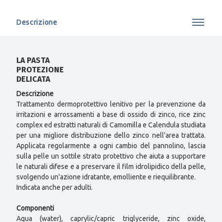
Descrizione
LA PASTA
PROTEZIONE
DELICATA
Descrizione
Trattamento dermoprotettivo lenitivo per la prevenzione da
irritazioni e arrossamenti a base di ossido di zinco, rice zinc
complex ed estratti naturali di Camomilla e Calendula studiata
per una migliore distribuzione dello zinco nell'area trattata.
Applicata regolarmente a ogni cambio del pannolino, lascia
sulla pelle un sottile strato protettivo che aiuta a supportare
le naturali difese e a preservare il film idrolipidico della pelle,
svolgendo un'azione idratante, emolliente e riequilibrante.
Indicata anche per adulti.
Componenti
Aqua (water), caprylic/capric triglyceride, zinc oxide,