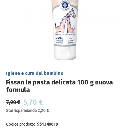
Igiene e cura del bambino
Fissan la pasta delicata 100 g nuova
formula
5,70 €
7,90 €
Stai risparmiando 2,20 €
Codice prodotto:
951340619