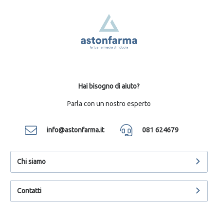
Hai bisogno di aiuto?
Parla con un nostro esperto
info@astonfarma.it
081 624679
Chi siamo
Contatti