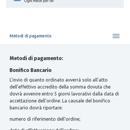
Ogni mese per te!
Metodi di pagamento
Metodi di pagamento:
Bonifico Bancario
L'invio di quanto ordinato avverrà solo all'atto
dell'effettivo accredito della somma dovuta che
dovrà avvenire entro 5 giorni lavorativi dalla data di
accettazione dell'ordine. La causale del bonifico
bancario dovrà riportare:
numero di riferimento dell'ordine;