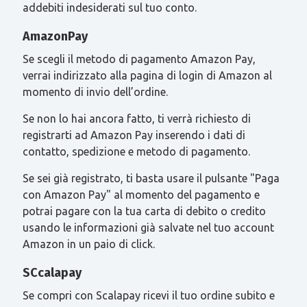
addebiti indesiderati sul tuo conto.
AmazonPay
Se scegli il metodo di pagamento Amazon Pay,
verrai indirizzato alla pagina di login di Amazon al
momento di invio dell’ordine.
Se non lo hai ancora fatto, ti verrà richiesto di
registrarti ad Amazon Pay inserendo i dati di
contatto, spedizione e metodo di pagamento.
Se sei già registrato, ti basta usare il pulsante "Paga
con Amazon Pay" al momento del pagamento e
potrai pagare con la tua carta di debito o credito
usando le informazioni già salvate nel tuo account
Amazon in un paio di click.
SCcalapay
Se compri con Scalapay ricevi il tuo ordine subito e