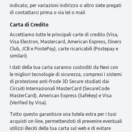
indicato, per variazioni indirizzo o altro siete pregati
di contattarci prima o via tel o mail.
Carta di Credito
Accettiamo tutte le principali carte di credito (Visa,
Visa Electron, Mastercard, American Express, Diners
Club, JCB e PostePay), carte ricaricabili (Postepay e
similari).
I dati della tua carta saranno custoditi da Nexi con
le migliori tecnologie di sicurezza, compresi i sistemi
di protezione anti-frode 3D Secure studiati dai
Circuiti Internazionali MasterCard (SecureCode
MasterCard), American Express (Safekey) e Visa
(Verified by Visa).
Tutto questo garantisce una tutela extra per i tuoi
acquisti on-line, permettendoti di prevenire eventuali
utilizzi illeciti della tua carta sul web e di evitare