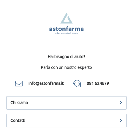
Hai bisogno di aiuto?
Parla con un nostro esperto
info@astonfarma.it
081 624679
Chi siamo
Contatti