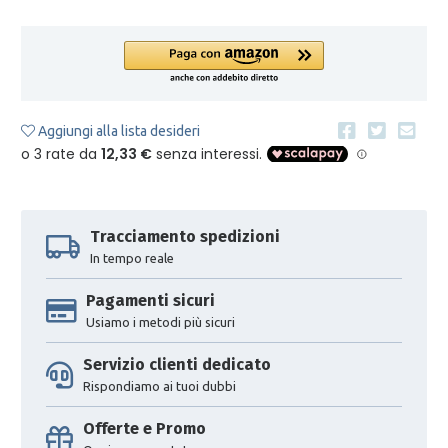
Aggiungi alla lista desideri
Tracciamento spedizioni
In tempo reale
Pagamenti sicuri
Usiamo i metodi più sicuri
Servizio clienti dedicato
Rispondiamo ai tuoi dubbi
Offerte e Promo