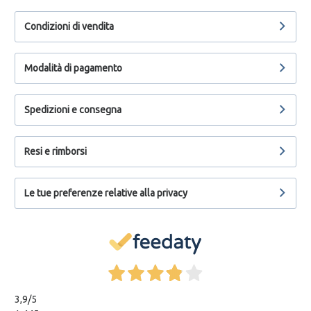
Condizioni di vendita
Modalità di pagamento
Spedizioni e consegna
Resi e rimborsi
Le tue preferenze relative alla privacy
3,9
/5