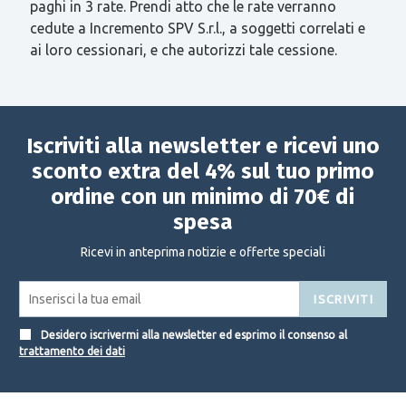
paghi in 3 rate. Prendi atto che le rate verranno
cedute a Incremento SPV S.r.l., a soggetti correlati e
ai loro cessionari, e che autorizzi tale cessione.
Iscriviti alla newsletter e ricevi uno
sconto extra del 4% sul tuo primo
ordine con un minimo di 70€ di
spesa
Ricevi in anteprima notizie e offerte speciali
ISCRIVITI
Desidero iscrivermi alla newsletter ed esprimo il consenso al
trattamento dei dati