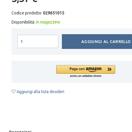
Codice prodotto:
029651015
Disponibilità:
In magazzino
AGGIUNGI AL CARRELLO
Aggiungi alla lista desideri