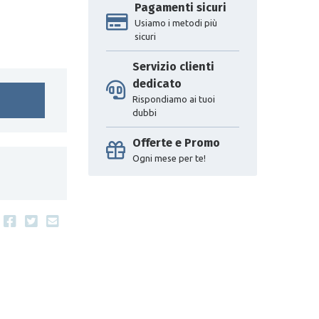
Pagamenti sicuri
Usiamo i metodi più
sicuri
Servizio clienti
dedicato
Rispondiamo ai tuoi
dubbi
Offerte e Promo
Ogni mese per te!