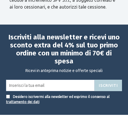
ai loro cessionari, e che autorizzi tale cessione.
Iscriviti alla newsletter e ricevi uno
sconto extra del 4% sul tuo primo
ordine con un minimo di 70€ di
spesa
Ricevi in anteprima notizie e offerte speciali
ISCRIVITI
Desidero iscrivermi alla newsletter ed esprimo il consenso al
trattamento dei dati