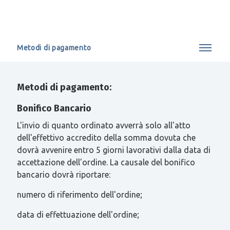
Metodi di pagamento
Metodi di pagamento:
Bonifico Bancario
L'invio di quanto ordinato avverrà solo all'atto
dell'effettivo accredito della somma dovuta che
dovrà avvenire entro 5 giorni lavorativi dalla data di
accettazione dell'ordine. La causale del bonifico
bancario dovrà riportare:
numero di riferimento dell'ordine;
data di effettuazione dell'ordine;