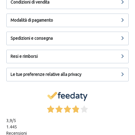
Condizioni di vendita
Modalità di pagamento
Spedizioni e consegna
Resi e rimborsi
Le tue preferenze relative alla privacy
3,9
/5
1.445
Recensioni