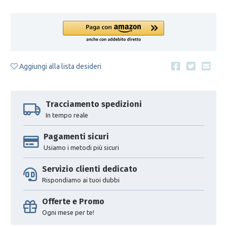
Aggiungi alla lista desideri
Tracciamento spedizioni
In tempo reale
Pagamenti sicuri
Usiamo i metodi più sicuri
Servizio clienti dedicato
Rispondiamo ai tuoi dubbi
Offerte e Promo
Ogni mese per te!