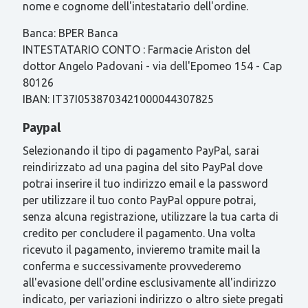
nome e cognome dell'intestatario dell'ordine.
Banca: BPER Banca
INTESTATARIO CONTO : Farmacie Ariston del
dottor Angelo Padovani - via dell'Epomeo 154 - Cap
80126
IBAN: IT37I0538703421000044307825
Paypal
Selezionando il tipo di pagamento PayPal, sarai
reindirizzato ad una pagina del sito PayPal dove
potrai inserire il tuo indirizzo email e la password
per utilizzare il tuo conto PayPal oppure potrai,
senza alcuna registrazione, utilizzare la tua carta di
credito per concludere il pagamento. Una volta
ricevuto il pagamento, invieremo tramite mail la
conferma e successivamente provvederemo
all'evasione dell'ordine esclusivamente all'indirizzo
indicato, per variazioni indirizzo o altro siete pregati