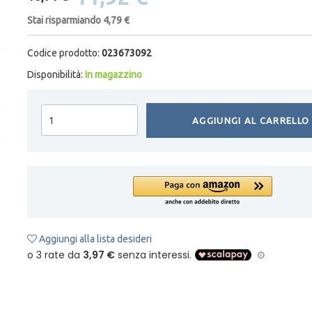
Stai risparmiando 4,79 €
Codice prodotto:
023673092
Disponibilità:
In magazzino
AGGIUNGI AL CARRELLO
Aggiungi alla lista desideri