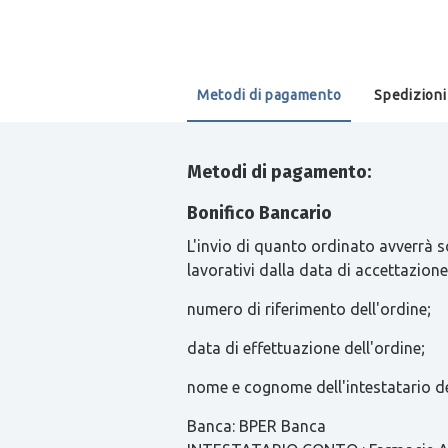
Metodi di pagamento
Spedizioni
Metodi di pagamento:
Bonifico Bancario
L'invio di quanto ordinato avverrà s
lavorativi dalla data di accettazione
numero di riferimento dell'ordine;
data di effettuazione dell'ordine;
nome e cognome dell'intestatario de
Banca: BPER Banca