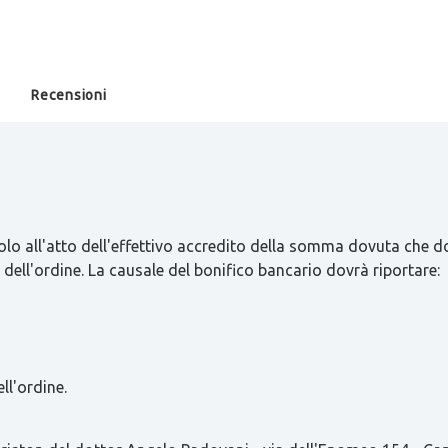
Recensioni
olo all'atto dell'effettivo accredito della somma dovuta che d
 dell'ordine. La causale del bonifico bancario dovrà riportare:
ll'ordine.