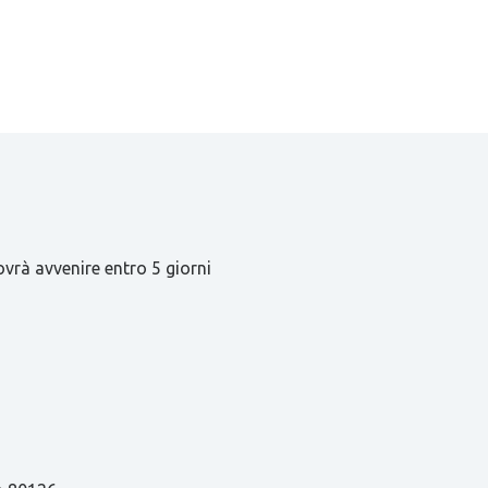
ovrà avvenire entro 5 giorni