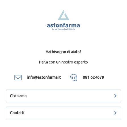
Hai bisogno di aiuto?
Parla con un nostro esperto
info@astonfarma.it
081 624679
Chi siamo
Contatti