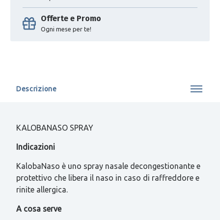
Offerte e Promo
Ogni mese per te!
Descrizione
KALOBANASO SPRAY
Indicazioni
KalobaNaso è uno spray nasale decongestionante e
protettivo che libera il naso in caso di raffreddore e
rinite allergica.
A cosa serve