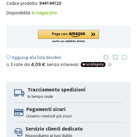
Codice prodotto:
944144120
Disponibilità:
In magazzino
Aggiungi alla lista desideri
Tracciamento spedizioni
In tempo reale
Pagamenti sicuri
Usiamo i metodi più sicuri
Servizio clienti dedicato
Rispondiamo ai tuoi dubbi