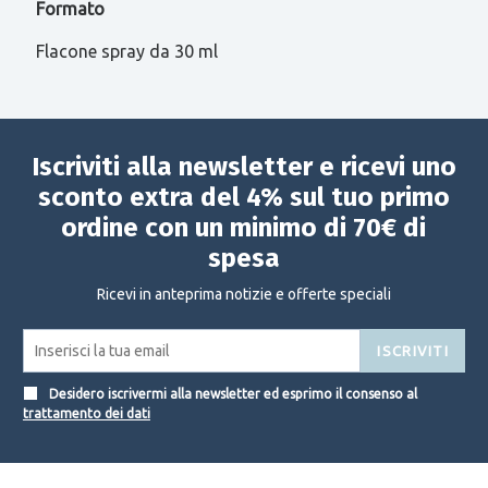
Formato
Flacone spray da 30 ml
Iscriviti alla newsletter e ricevi uno
sconto extra del 4% sul tuo primo
ordine con un minimo di 70€ di
spesa
Ricevi in anteprima notizie e offerte speciali
ISCRIVITI
Desidero iscrivermi alla newsletter ed esprimo il consenso al
trattamento dei dati