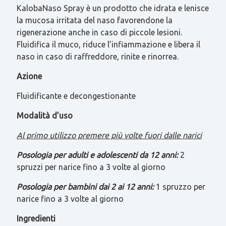
KalobaNaso Spray è un prodotto che idrata e lenisce
la mucosa irritata del naso favorendone la
rigenerazione anche in caso di piccole lesioni.
Fluidifica il muco, riduce l’infiammazione e libera il
naso in caso di raffreddore, rinite e rinorrea.
Azione
Fluidificante e decongestionante
Modalità d’uso
Al primo utilizzo premere più volte fuori dalle narici
Posologia per adulti e adolescenti da 12 anni:
2
spruzzi per narice fino a 3 volte al giorno
Posologia per bambini dai 2 ai 12 anni:
1 spruzzo per
narice fino a 3 volte al giorno
Ingredienti