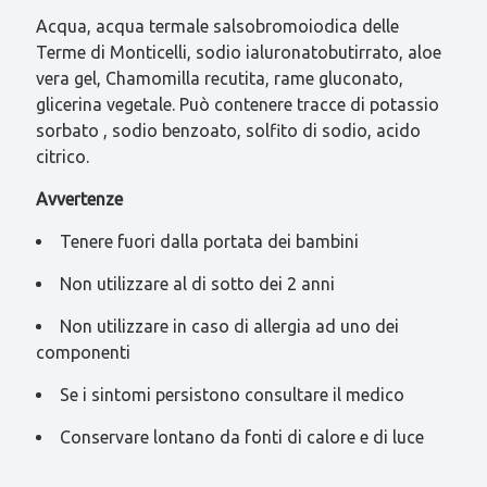
Acqua, acqua termale salsobromoiodica delle
Terme di Monticelli, sodio ialuronatobutirrato, aloe
vera gel, Chamomilla recutita, rame gluconato,
glicerina vegetale. Può contenere tracce di potassio
sorbato , sodio benzoato, solfito di sodio, acido
citrico.
Avvertenze
Tenere fuori dalla portata dei bambini
Non utilizzare al di sotto dei 2 anni
Non utilizzare in caso di allergia ad uno dei
componenti
Se i sintomi persistono consultare il medico
Conservare lontano da fonti di calore e di luce