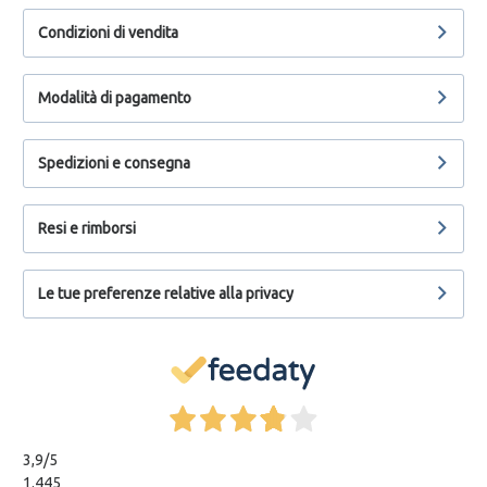
Condizioni di vendita
Modalità di pagamento
Spedizioni e consegna
Resi e rimborsi
Le tue preferenze relative alla privacy
3,9
/5
1.445