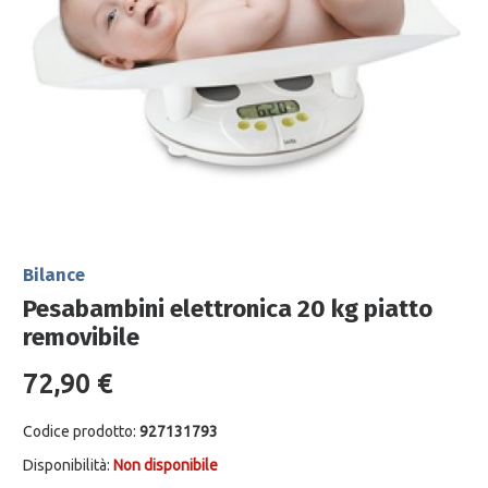
Bilance
Pesabambini elettronica 20 kg piatto
removibile
72,90 €
Codice prodotto:
927131793
Disponibilità:
Non disponibile