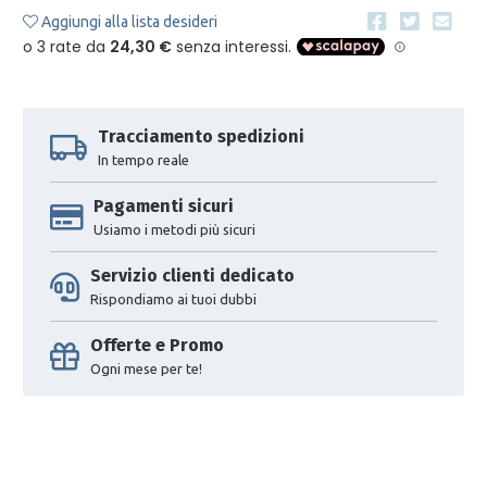
Aggiungi alla lista desideri
Tracciamento spedizioni
In tempo reale
Pagamenti sicuri
Usiamo i metodi più sicuri
Servizio clienti dedicato
Rispondiamo ai tuoi dubbi
Offerte e Promo
Ogni mese per te!