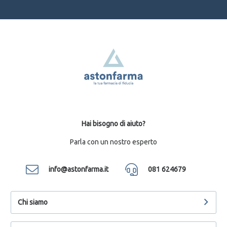
Hai bisogno di aiuto?
Parla con un nostro esperto
info@astonfarma.it
081 624679
Chi siamo