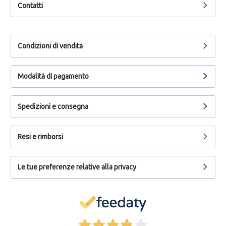
Contatti
Condizioni di vendita
Modalità di pagamento
Spedizioni e consegna
Resi e rimborsi
Le tue preferenze relative alla privacy