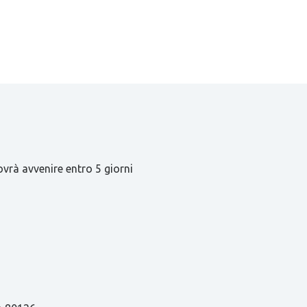
ovrà avvenire entro 5 giorni