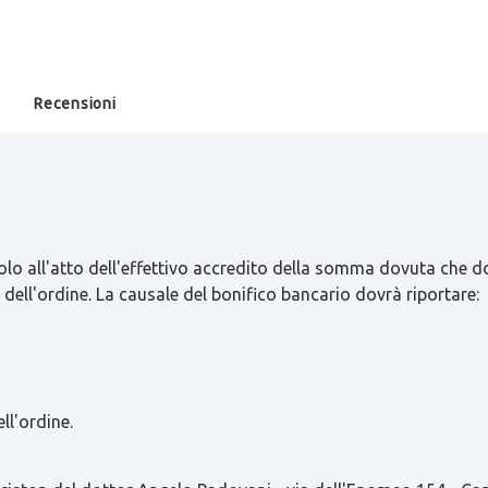
Recensioni
olo all'atto dell'effettivo accredito della somma dovuta che d
 dell'ordine. La causale del bonifico bancario dovrà riportare:
ll'ordine.