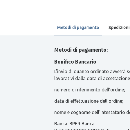
Metodi di pagamento
Spedizioni
Metodi di pagamento:
Bonifico Bancario
L'invio di quanto ordinato avverrà s
lavorativi dalla data di accettazione
numero di riferimento dell'ordine;
data di effettuazione dell'ordine;
nome e cognome dell'intestatario de
Banca: BPER Banca