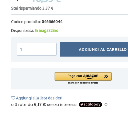
Stai risparmiando 3,37 €
Codice prodotto:
046666044
Disponibilità:
In magazzino
AGGIUNGI AL CARRELLO
Aggiungi alla lista desideri