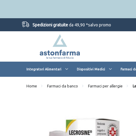
Spedizioni gratuite
da 49,90 *salvo promo
Integratori Alimentari
Dispositivi Medici
Farmaci d
Home
Farmaci da banco
Farmaci per allergie
L