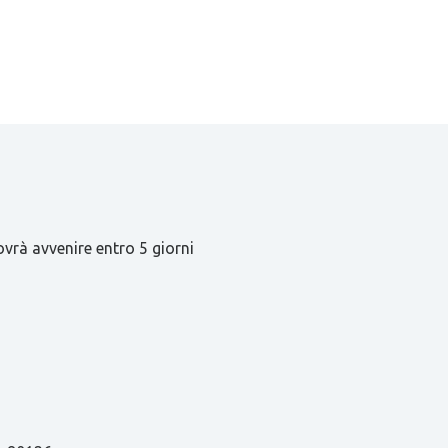
ovrà avvenire entro 5 giorni