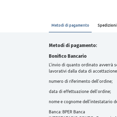
Metodi di pagamento
Spedizioni
Metodi di pagamento:
Bonifico Bancario
L'invio di quanto ordinato avverrà s
lavorativi dalla data di accettazione
numero di riferimento dell'ordine;
data di effettuazione dell'ordine;
nome e cognome dell'intestatario de
Banca: BPER Banca