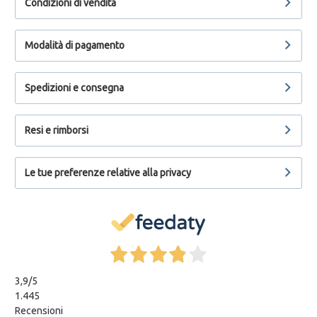
Condizioni di vendita
Modalità di pagamento
Spedizioni e consegna
Resi e rimborsi
Le tue preferenze relative alla privacy
3,9
/5
1.445
Recensioni