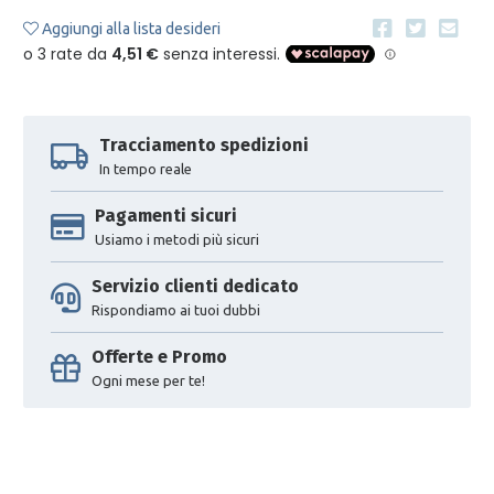
Aggiungi alla lista desideri
Tracciamento spedizioni
In tempo reale
Pagamenti sicuri
Usiamo i metodi più sicuri
Servizio clienti dedicato
Rispondiamo ai tuoi dubbi
Offerte e Promo
Ogni mese per te!