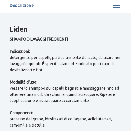
Descrizione
Liden
SHAMPOO LAVAGGI FREQUENTI
Indicazioni:
detergente per capelli, particolarmente delicato, da usare nei
lavaggi frequenti. É specificatamente indicato per i capelli
devitalizzati e fini.
Modalità d'uso:
versare lo shampoo sui capelli bagnati e massaggiare fino ad
ottenere una morbida schiuma; quindi sciacquare. Ripetere
l'applicazione e risciacquare accuratamente.
Componenti:
proteine del grano, idrolizzati di collagene, acilglutamati,
camomilla e betulla.