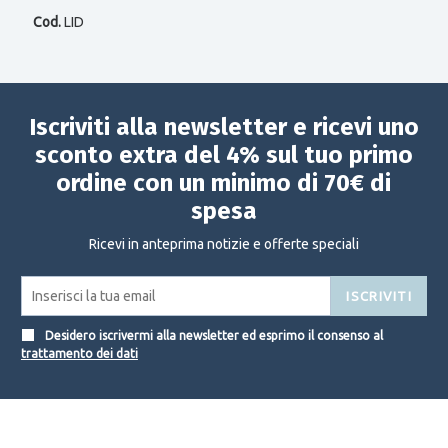
Cod.
LID
Iscriviti alla newsletter e ricevi uno
sconto extra del 4% sul tuo primo
ordine con un minimo di 70€ di
spesa
Ricevi in anteprima notizie e offerte speciali
ISCRIVITI
Desidero iscrivermi alla newsletter ed esprimo il consenso al
trattamento dei dati