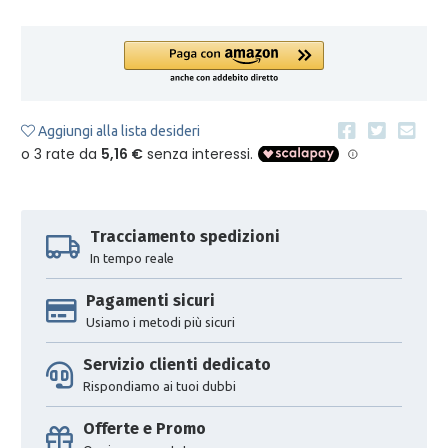
Aggiungi alla lista desideri
Tracciamento spedizioni
In tempo reale
Pagamenti sicuri
Usiamo i metodi più sicuri
Servizio clienti dedicato
Rispondiamo ai tuoi dubbi
Offerte e Promo