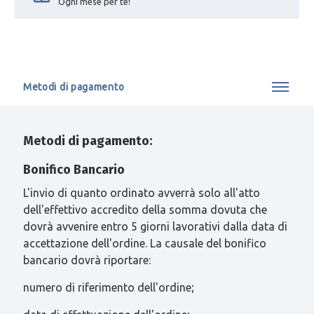
Ogni mese per te!
Metodi di pagamento
Metodi di pagamento:
Bonifico Bancario
L'invio di quanto ordinato avverrà solo all'atto
dell'effettivo accredito della somma dovuta che
dovrà avvenire entro 5 giorni lavorativi dalla data di
accettazione dell'ordine. La causale del bonifico
bancario dovrà riportare:
numero di riferimento dell'ordine;