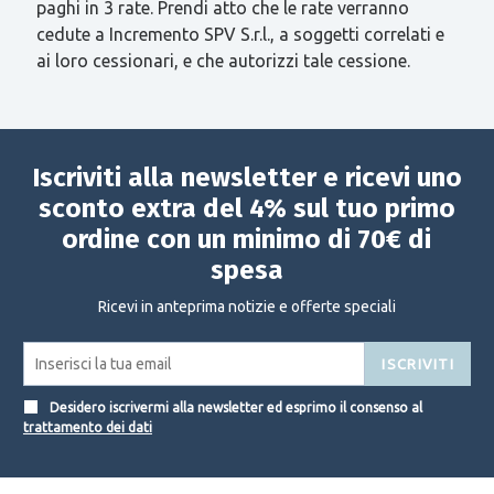
paghi in 3 rate. Prendi atto che le rate verranno
cedute a Incremento SPV S.r.l., a soggetti correlati e
ai loro cessionari, e che autorizzi tale cessione.
Iscriviti alla newsletter e ricevi uno
sconto extra del 4% sul tuo primo
ordine con un minimo di 70€ di
spesa
Ricevi in anteprima notizie e offerte speciali
ISCRIVITI
Desidero iscrivermi alla newsletter ed esprimo il consenso al
trattamento dei dati