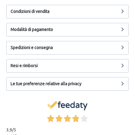
Condizioni di vendita
Modalità di pagamento
Spedizioni e consegna
Resi e rimborsi
Le tue preferenze relative alla privacy
3,9
/5