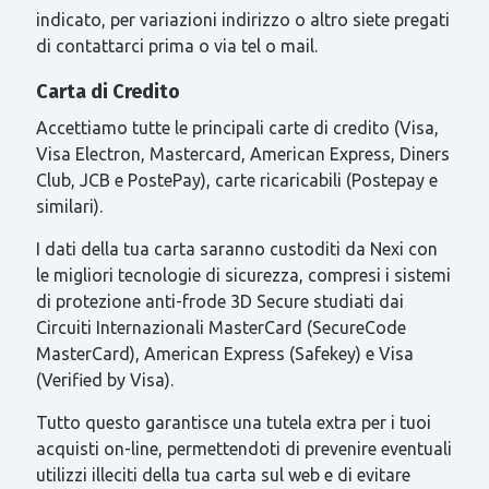
indicato, per variazioni indirizzo o altro siete pregati
di contattarci prima o via tel o mail.
Carta di Credito
Accettiamo tutte le principali carte di credito (Visa,
Visa Electron, Mastercard, American Express, Diners
Club, JCB e PostePay), carte ricaricabili (Postepay e
similari).
I dati della tua carta saranno custoditi da Nexi con
le migliori tecnologie di sicurezza, compresi i sistemi
di protezione anti-frode 3D Secure studiati dai
Circuiti Internazionali MasterCard (SecureCode
MasterCard), American Express (Safekey) e Visa
(Verified by Visa).
Tutto questo garantisce una tutela extra per i tuoi
acquisti on-line, permettendoti di prevenire eventuali
utilizzi illeciti della tua carta sul web e di evitare