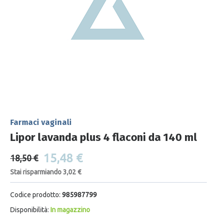
Farmaci vaginali
Lipor lavanda plus 4 flaconi da 140 ml
15,48 €
18,50 €
Stai risparmiando 3,02 €
Codice prodotto:
985987799
Disponibilità:
In magazzino