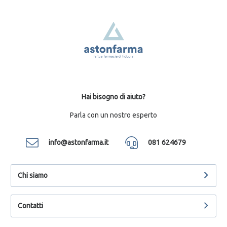
Hai bisogno di aiuto?
Parla con un nostro esperto
info@astonfarma.it
081 624679
Chi siamo
Contatti