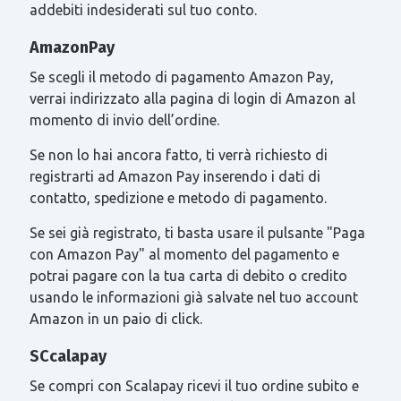
addebiti indesiderati sul tuo conto.
AmazonPay
Se scegli il metodo di pagamento Amazon Pay,
verrai indirizzato alla pagina di login di Amazon al
momento di invio dell’ordine.
Se non lo hai ancora fatto, ti verrà richiesto di
registrarti ad Amazon Pay inserendo i dati di
contatto, spedizione e metodo di pagamento.
Se sei già registrato, ti basta usare il pulsante "Paga
con Amazon Pay" al momento del pagamento e
potrai pagare con la tua carta di debito o credito
usando le informazioni già salvate nel tuo account
Amazon in un paio di click.
SCcalapay
Se compri con Scalapay ricevi il tuo ordine subito e