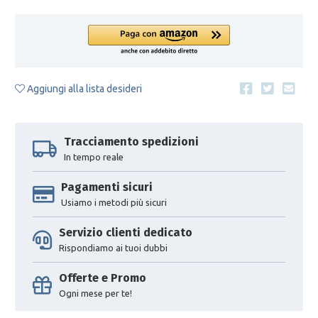
Aggiungi alla lista desideri
Tracciamento spedizioni
In tempo reale
Pagamenti sicuri
Usiamo i metodi più sicuri
Servizio clienti dedicato
Rispondiamo ai tuoi dubbi
Offerte e Promo
Ogni mese per te!