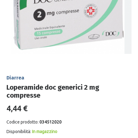
Diarrea
Loperamide doc generici 2 mg
compresse
4,44 €
Codice prodotto:
034512020
Disponibilità:
In magazzino