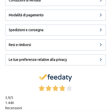
Condizioni di vendita
Modalità di pagamento
Spedizioni e consegna
Resi e rimborsi
Le tue preferenze relative alla privacy
3,9
/5
1.440
Recensioni