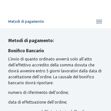
Metodi di pagamento
Metodi di pagamento:
Bonifico Bancario
L'invio di quanto ordinato avverrà solo all'atto
dell'effettivo accredito della somma dovuta che
dovrà avvenire entro 5 giorni lavorativi dalla data di
accettazione dell'ordine. La causale del bonifico
bancario dovrà riportare:
numero di riferimento dell'ordine;
data di effettuazione dell'ordine;