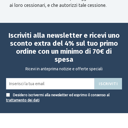
ai loro cessionari, e che autorizzi tale cessione.
Iscriviti alla newsletter e ricevi uno
sconto extra del 4% sul tuo primo
ordine con un minimo di 70€ di
spesa
Ricevi in anteprima notizie e offerte speciali
ISCRIVITI
Desidero iscrivermi alla newsletter ed esprimo il consenso al
trattamento dei dati