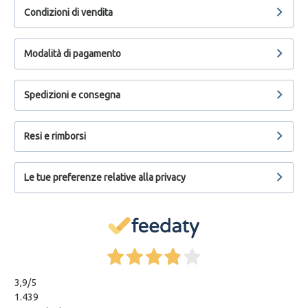
Condizioni di vendita
Modalità di pagamento
Spedizioni e consegna
Resi e rimborsi
Le tue preferenze relative alla privacy
3,9
/5
1.439