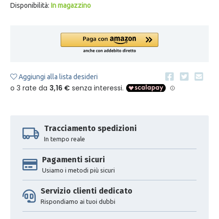
Disponibilità:
In magazzino
Aggiungi alla lista desideri
Tracciamento spedizioni
In tempo reale
Pagamenti sicuri
Usiamo i metodi più sicuri
Servizio clienti dedicato
Rispondiamo ai tuoi dubbi