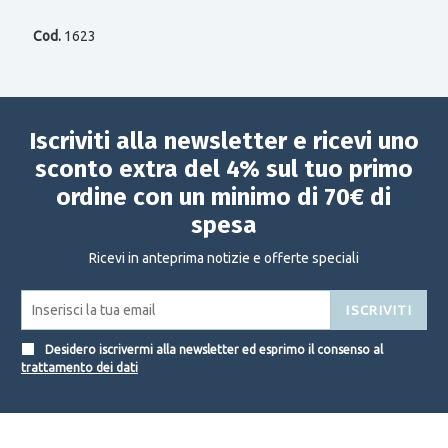
Cod.
1623
Iscriviti alla newsletter e ricevi uno
sconto extra del 4% sul tuo primo
ordine con un minimo di 70€ di
spesa
Ricevi in anteprima notizie e offerte speciali
ISCRIVITI
Desidero iscrivermi alla newsletter ed esprimo il consenso al
trattamento dei dati