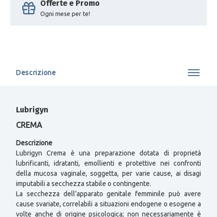
Offerte e Promo
Ogni mese per te!
Descrizione
Lubrigyn
CREMA
Descrizione
Lubrigyn Crema è una preparazione dotata di proprietà
lubrificanti, idratanti, emollienti e protettive nei confronti
della mucosa vaginale, soggetta, per varie cause, ai disagi
imputabili a secchezza stabile o contingente.
La secchezza dell’apparato genitale femminile può avere
cause svariate, correlabili a situazioni endogene o esogene a
volte anche di origine psicologica; non necessariamente è