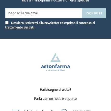
Ricevi in anteprima notizie e offerte speciali
ISCRIVITI
Desidero iscrivermi alla newsletter ed esprimo il consenso al
trattamento dei dati
Hai bisogno di aiuto?
Parla con un nostro esperto