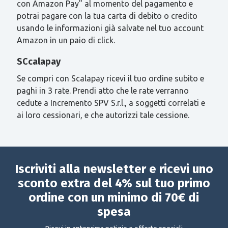
con Amazon Pay" al momento del pagamento e
potrai pagare con la tua carta di debito o credito
usando le informazioni già salvate nel tuo account
Amazon in un paio di click.
SCcalapay
Se compri con Scalapay ricevi il tuo ordine subito e
paghi in 3 rate. Prendi atto che le rate verranno
cedute a Incremento SPV S.r.l., a soggetti correlati e
ai loro cessionari, e che autorizzi tale cessione.
Iscriviti alla newsletter e ricevi uno
sconto extra del 4% sul tuo primo
ordine con un minimo di 70€ di
spesa