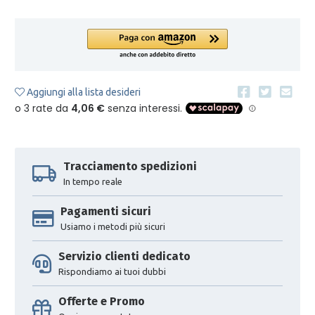
Aggiungi alla lista desideri
Tracciamento spedizioni
In tempo reale
Pagamenti sicuri
Usiamo i metodi più sicuri
Servizio clienti dedicato
Rispondiamo ai tuoi dubbi
Offerte e Promo