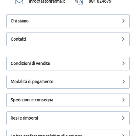
info@astonfarma.it
081 624679
Chi siamo
Contatti
Condizioni di vendita
Modalità di pagamento
Spedizioni e consegna
Resi e rimborsi