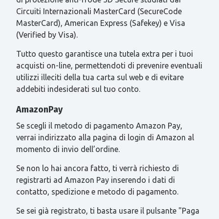
Circuiti Internazionali MasterCard (SecureCode
MasterCard), American Express (Safekey) e Visa
(Verified by Visa).
Tutto questo garantisce una tutela extra per i tuoi
acquisti on-line, permettendoti di prevenire eventuali
utilizzi illeciti della tua carta sul web e di evitare
addebiti indesiderati sul tuo conto.
AmazonPay
Se scegli il metodo di pagamento Amazon Pay,
verrai indirizzato alla pagina di login di Amazon al
momento di invio dell’ordine.
Se non lo hai ancora fatto, ti verrà richiesto di
registrarti ad Amazon Pay inserendo i dati di
contatto, spedizione e metodo di pagamento.
Se sei già registrato, ti basta usare il pulsante "Paga