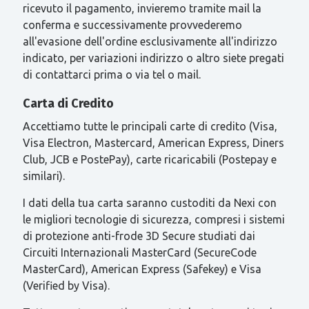
ricevuto il pagamento, invieremo tramite mail la
conferma e successivamente provvederemo
all'evasione dell'ordine esclusivamente all'indirizzo
indicato, per variazioni indirizzo o altro siete pregati
di contattarci prima o via tel o mail.
Carta di Credito
Accettiamo tutte le principali carte di credito (Visa,
Visa Electron, Mastercard, American Express, Diners
Club, JCB e PostePay), carte ricaricabili (Postepay e
similari).
I dati della tua carta saranno custoditi da Nexi con
le migliori tecnologie di sicurezza, compresi i sistemi
di protezione anti-frode 3D Secure studiati dai
Circuiti Internazionali MasterCard (SecureCode
MasterCard), American Express (Safekey) e Visa
(Verified by Visa).