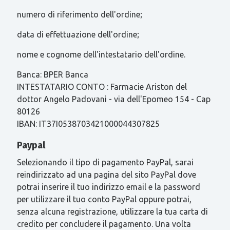
numero di riferimento dell'ordine;
data di effettuazione dell'ordine;
nome e cognome dell'intestatario dell'ordine.
Banca: BPER Banca
INTESTATARIO CONTO : Farmacie Ariston del
dottor Angelo Padovani - via dell'Epomeo 154 - Cap
80126
IBAN: IT37I0538703421000044307825
Paypal
Selezionando il tipo di pagamento PayPal, sarai
reindirizzato ad una pagina del sito PayPal dove
potrai inserire il tuo indirizzo email e la password
per utilizzare il tuo conto PayPal oppure potrai,
senza alcuna registrazione, utilizzare la tua carta di
credito per concludere il pagamento. Una volta