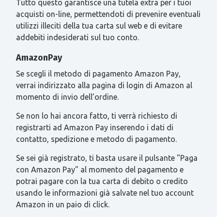
Tutto questo garantisce una tutela extra per i tuoi
acquisti on-line, permettendoti di prevenire eventuali
utilizzi illeciti della tua carta sul web e di evitare
addebiti indesiderati sul tuo conto.
AmazonPay
Se scegli il metodo di pagamento Amazon Pay,
verrai indirizzato alla pagina di login di Amazon al
momento di invio dell’ordine.
Se non lo hai ancora fatto, ti verrà richiesto di
registrarti ad Amazon Pay inserendo i dati di
contatto, spedizione e metodo di pagamento.
Se sei già registrato, ti basta usare il pulsante "Paga
con Amazon Pay" al momento del pagamento e
potrai pagare con la tua carta di debito o credito
usando le informazioni già salvate nel tuo account
Amazon in un paio di click.