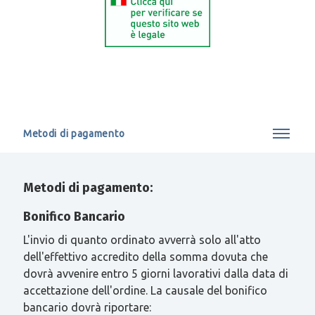
Metodi di pagamento
Metodi di pagamento:
Bonifico Bancario
L'invio di quanto ordinato avverrà solo all'atto
dell'effettivo accredito della somma dovuta che
dovrà avvenire entro 5 giorni lavorativi dalla data di
accettazione dell'ordine. La causale del bonifico
bancario dovrà riportare: