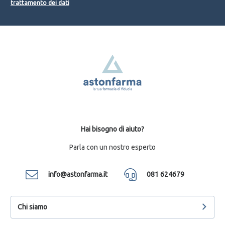
trattamento dei dati
Hai bisogno di aiuto?
Parla con un nostro esperto
info@astonfarma.it
081 624679
Chi siamo