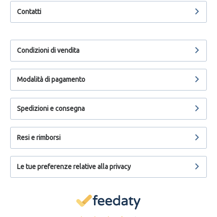
Contatti
Condizioni di vendita
Modalità di pagamento
Spedizioni e consegna
Resi e rimborsi
Le tue preferenze relative alla privacy