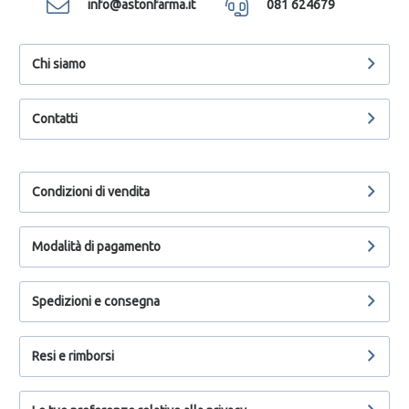
info@astonfarma.it
081 624679
Chi siamo
Contatti
Condizioni di vendita
Modalità di pagamento
Spedizioni e consegna
Resi e rimborsi