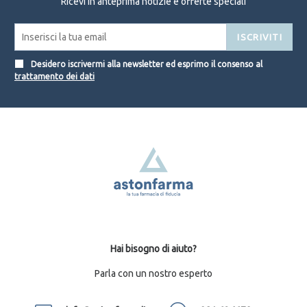
Ricevi in anteprima notizie e offerte speciali
ISCRIVITI
Desidero iscrivermi alla newsletter ed esprimo il consenso al
trattamento dei dati
Hai bisogno di aiuto?
Parla con un nostro esperto