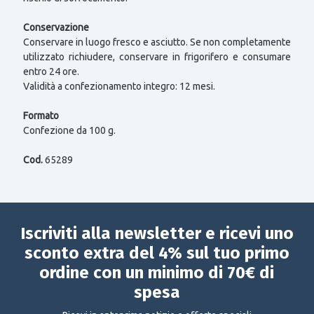
Conservazione
Conservare in luogo fresco e asciutto. Se non completamente
utilizzato richiudere, conservare in frigorifero e consumare
entro 24 ore.
Validità a confezionamento integro: 12 mesi.
Formato
Confezione da 100 g.
Cod.
65289
Iscriviti alla newsletter e ricevi uno
sconto extra del 4% sul tuo primo
ordine con un minimo di 70€ di
spesa