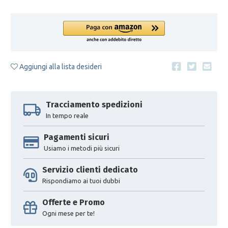
Aggiungi alla lista desideri
Tracciamento spedizioni
In tempo reale
Pagamenti sicuri
Usiamo i metodi più sicuri
Servizio clienti dedicato
Rispondiamo ai tuoi dubbi
Offerte e Promo
Ogni mese per te!