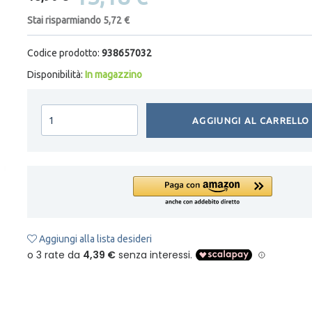
Stai risparmiando 5,72 €
Codice prodotto:
938657032
Disponibilità:
In magazzino
AGGIUNGI AL CARRELLO
Aggiungi alla lista desideri