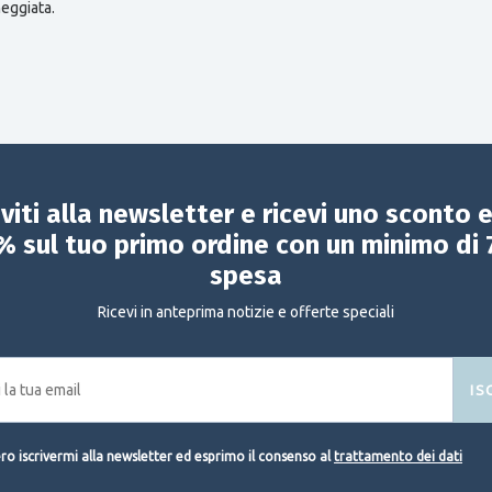
neggiata.
iviti alla newsletter e ricevi uno sconto 
% sul tuo primo ordine con un minimo di 
spesa
Ricevi in anteprima notizie e offerte speciali
IS
o iscrivermi alla newsletter ed esprimo il consenso al
trattamento dei dati