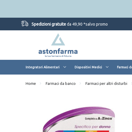
Spedizioni gratuite
da 49,90 *salvo promo
Integratori Alimentari
Dispositivi Medici
Farmaci d
Home
Farmaci da banco
Farmaci per altri disturbi