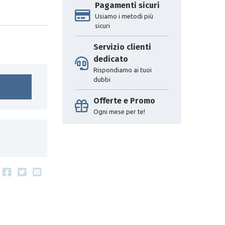
Pagamenti sicuri
Usiamo i metodi più
sicuri
Servizio clienti
dedicato
Rispondiamo ai tuoi
dubbi
Offerte e Promo
Ogni mese per te!