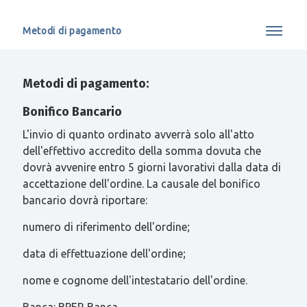
Metodi di pagamento
Metodi di pagamento:
Bonifico Bancario
L'invio di quanto ordinato avverrà solo all'atto
dell'effettivo accredito della somma dovuta che
dovrà avvenire entro 5 giorni lavorativi dalla data di
accettazione dell'ordine. La causale del bonifico
bancario dovrà riportare:
numero di riferimento dell'ordine;
data di effettuazione dell'ordine;
nome e cognome dell'intestatario dell'ordine.
Banca: BPER Banca