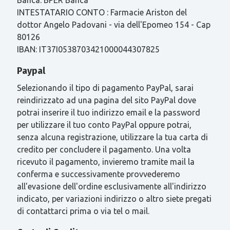
INTESTATARIO CONTO : Farmacie Ariston del
dottor Angelo Padovani - via dell'Epomeo 154 - Cap
80126
IBAN: IT37I0538703421000044307825
Paypal
Selezionando il tipo di pagamento PayPal, sarai
reindirizzato ad una pagina del sito PayPal dove
potrai inserire il tuo indirizzo email e la password
per utilizzare il tuo conto PayPal oppure potrai,
senza alcuna registrazione, utilizzare la tua carta di
credito per concludere il pagamento. Una volta
ricevuto il pagamento, invieremo tramite mail la
conferma e successivamente provvederemo
all'evasione dell'ordine esclusivamente all'indirizzo
indicato, per variazioni indirizzo o altro siete pregati
di contattarci prima o via tel o mail.