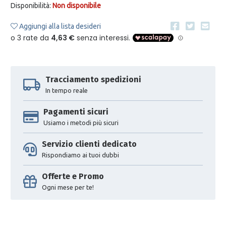
Disponibilità:
Non disponibile
Aggiungi alla lista desideri
Tracciamento spedizioni
In tempo reale
Pagamenti sicuri
Usiamo i metodi più sicuri
Servizio clienti dedicato
Rispondiamo ai tuoi dubbi
Offerte e Promo
Ogni mese per te!