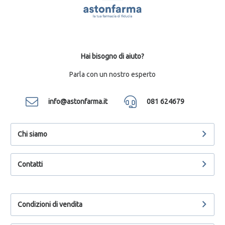
Hai bisogno di aiuto?
Parla con un nostro esperto
info@astonfarma.it
081 624679
Chi siamo
Contatti
Condizioni di vendita