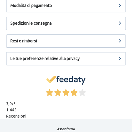
Modalità di pagamento
Spedizioni e consegna
Resi e rimborsi
Le tue preferenze relative alla privacy
3,9
/5
1.445
Recensioni
Astonfarma