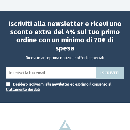
Iscriviti alla newsletter e ricevi uno
sconto extra del 4% sul tuo primo
ordine con un minimo di 70€ di
spesa
Ricevi in anteprima notizie e offerte speciali
ISCRIVITI
Desidero iscrivermi alla newsletter ed esprimo il consenso al
trattamento dei dati