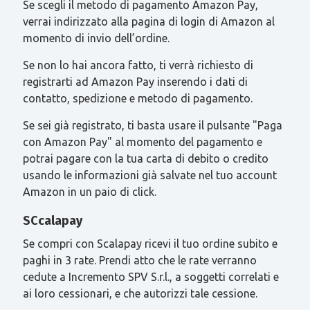
Se scegli il metodo di pagamento Amazon Pay,
verrai indirizzato alla pagina di login di Amazon al
momento di invio dell’ordine.
Se non lo hai ancora fatto, ti verrà richiesto di
registrarti ad Amazon Pay inserendo i dati di
contatto, spedizione e metodo di pagamento.
Se sei già registrato, ti basta usare il pulsante "Paga
con Amazon Pay" al momento del pagamento e
potrai pagare con la tua carta di debito o credito
usando le informazioni già salvate nel tuo account
Amazon in un paio di click.
SCcalapay
Se compri con Scalapay ricevi il tuo ordine subito e
paghi in 3 rate. Prendi atto che le rate verranno
cedute a Incremento SPV S.r.l., a soggetti correlati e
ai loro cessionari, e che autorizzi tale cessione.