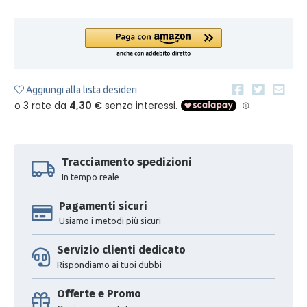
Aggiungi alla lista desideri
Tracciamento spedizioni
In tempo reale
Pagamenti sicuri
Usiamo i metodi più sicuri
Servizio clienti dedicato
Rispondiamo ai tuoi dubbi
Offerte e Promo