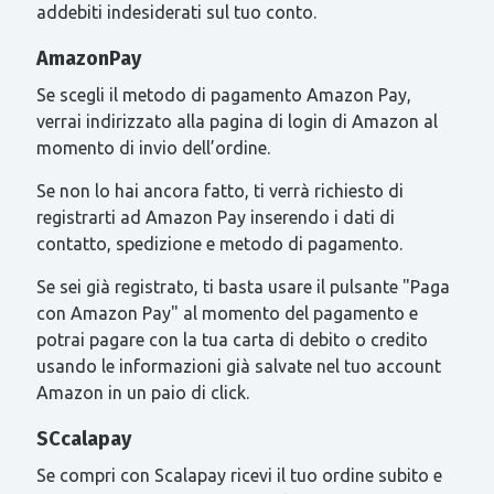
addebiti indesiderati sul tuo conto.
AmazonPay
Se scegli il metodo di pagamento Amazon Pay,
verrai indirizzato alla pagina di login di Amazon al
momento di invio dell’ordine.
Se non lo hai ancora fatto, ti verrà richiesto di
registrarti ad Amazon Pay inserendo i dati di
contatto, spedizione e metodo di pagamento.
Se sei già registrato, ti basta usare il pulsante "Paga
con Amazon Pay" al momento del pagamento e
potrai pagare con la tua carta di debito o credito
usando le informazioni già salvate nel tuo account
Amazon in un paio di click.
SCcalapay
Se compri con Scalapay ricevi il tuo ordine subito e