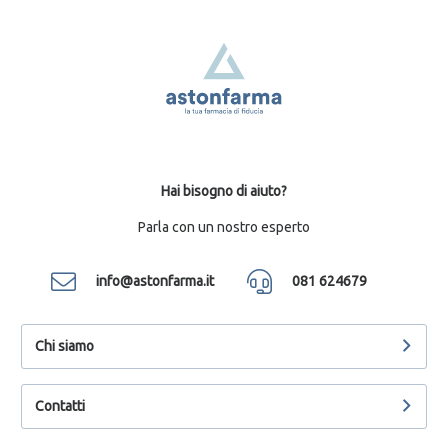
Hai bisogno di aiuto?
Parla con un nostro esperto
info@astonfarma.it
081 624679
Chi siamo
Contatti