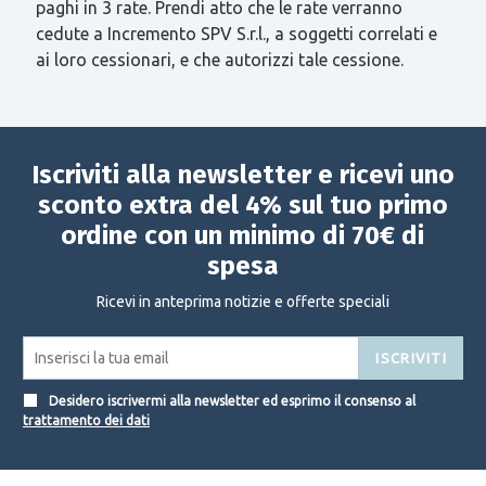
paghi in 3 rate. Prendi atto che le rate verranno
cedute a Incremento SPV S.r.l., a soggetti correlati e
ai loro cessionari, e che autorizzi tale cessione.
Iscriviti alla newsletter e ricevi uno
sconto extra del 4% sul tuo primo
ordine con un minimo di 70€ di
spesa
Ricevi in anteprima notizie e offerte speciali
ISCRIVITI
Desidero iscrivermi alla newsletter ed esprimo il consenso al
trattamento dei dati