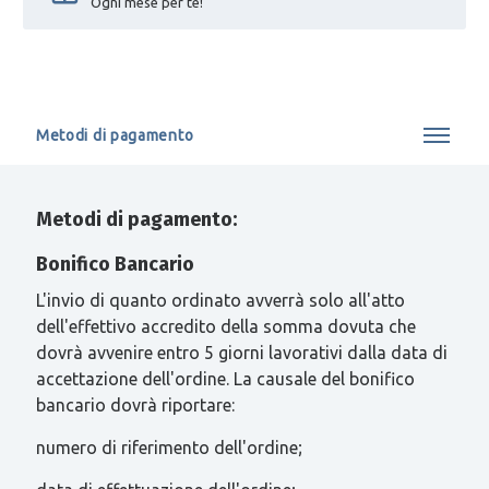
Ogni mese per te!
Metodi di pagamento
Metodi di pagamento:
Bonifico Bancario
L'invio di quanto ordinato avverrà solo all'atto
dell'effettivo accredito della somma dovuta che
dovrà avvenire entro 5 giorni lavorativi dalla data di
accettazione dell'ordine. La causale del bonifico
bancario dovrà riportare:
numero di riferimento dell'ordine;