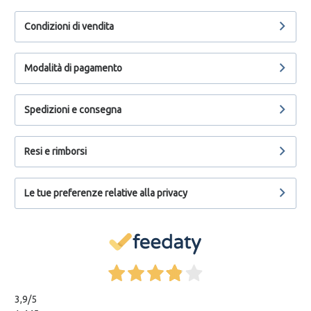
Condizioni di vendita
Modalità di pagamento
Spedizioni e consegna
Resi e rimborsi
Le tue preferenze relative alla privacy
3,9
/5