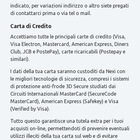
indicato, per variazioni indirizzo o altro siete pregati
di contattarci prima o via tel o mail.
Carta di Credito
Accettiamo tutte le principali carte di credito (Visa,
Visa Electron, Mastercard, American Express, Diners
Club, JCB e PostePay), carte ricaricabili (Postepay e
similari).
I dati della tua carta saranno custoditi da Nexi con
le migliori tecnologie di sicurezza, compresi i sistemi
di protezione anti-frode 3D Secure studiati dai
Circuiti Internazionali MasterCard (SecureCode
MasterCard), American Express (Safekey) e Visa
(Verified by Visa).
Tutto questo garantisce una tutela extra per i tuoi
acquisti on-line, permettendoti di prevenire eventuali
utilizzi illeciti della tua carta sul web e di evitare