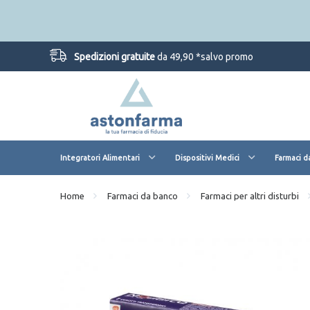
Spedizioni gratuite
da 49,90 *salvo promo
Integratori Alimentari
Dispositivi Medici
Farmaci d
Home
Farmaci da banco
Farmaci per altri disturbi