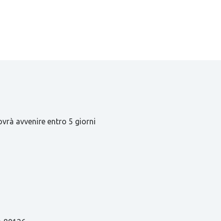
ovrà avvenire entro 5 giorni