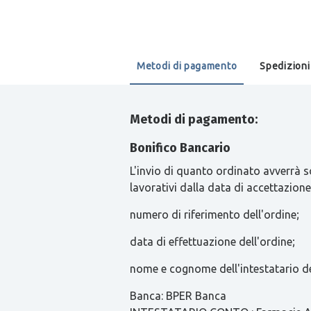
Metodi di pagamento
Spedizioni
Metodi di pagamento:
Bonifico Bancario
L'invio di quanto ordinato avverrà s
lavorativi dalla data di accettazione
numero di riferimento dell'ordine;
data di effettuazione dell'ordine;
nome e cognome dell'intestatario de
Banca: BPER Banca