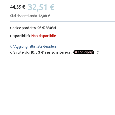
32,51 €
44,59 €
Stai risparmiando 12,08 €
Codice prodotto:
034283034
Disponibilità:
Non disponibile
Aggiungi alla lista desideri