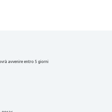
ovrà avvenire entro 5 giorni