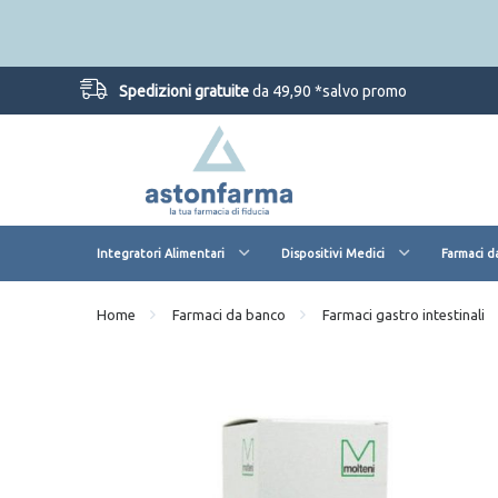
Spedizioni gratuite
da 49,90 *salvo promo
Integratori Alimentari
Dispositivi Medici
Farmaci d
Home
Farmaci da banco
Farmaci gastro intestinali