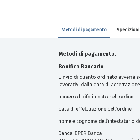
Metodi di pagamento
Spedizioni
Metodi di pagamento:
Bonifico Bancario
L'invio di quanto ordinato avverrà s
lavorativi dalla data di accettazione
numero di riferimento dell'ordine;
data di effettuazione dell'ordine;
nome e cognome dell'intestatario de
Banca: BPER Banca