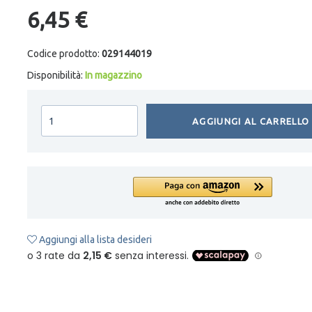
6,45 €
Codice prodotto:
029144019
Disponibilità:
In magazzino
AGGIUNGI AL CARRELLO
Aggiungi alla lista desideri