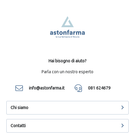
Hai bisogno di aiuto?
Parla con un nostro esperto
info@astonfarma.it
081 624679
Chi siamo
Contatti