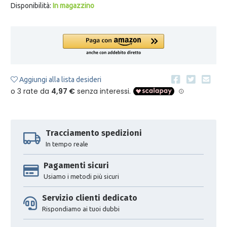
Disponibilità:
In magazzino
Aggiungi alla lista desideri
Tracciamento spedizioni
In tempo reale
Pagamenti sicuri
Usiamo i metodi più sicuri
Servizio clienti dedicato
Rispondiamo ai tuoi dubbi