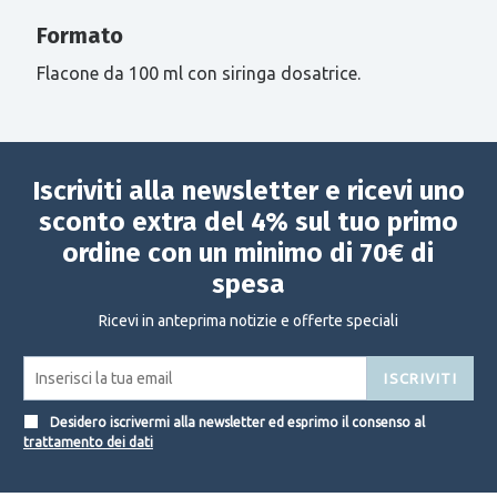
Formato
Flacone da 100 ml con siringa dosatrice.
Iscriviti alla newsletter e ricevi uno
sconto extra del 4% sul tuo primo
ordine con un minimo di 70€ di
spesa
Ricevi in anteprima notizie e offerte speciali
ISCRIVITI
Desidero iscrivermi alla newsletter ed esprimo il consenso al
trattamento dei dati