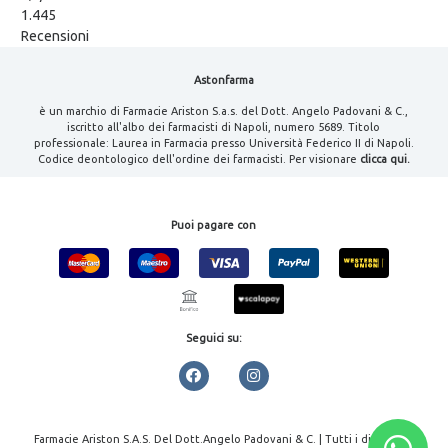
1.445
Recensioni
Astonfarma
è un marchio di Farmacie Ariston S.a.s. del Dott. Angelo Padovani & C.,
iscritto all'albo dei farmacisti di Napoli, numero 5689. Titolo
professionale: Laurea in Farmacia presso Università Federico II di Napoli.
Codice deontologico dell'ordine dei farmacisti. Per visionare
clicca qui.
Puoi pagare con
Seguici su:
Farmacie Ariston S.A.S. Del Dott.Angelo Padovani & C. | Tutti i diritti