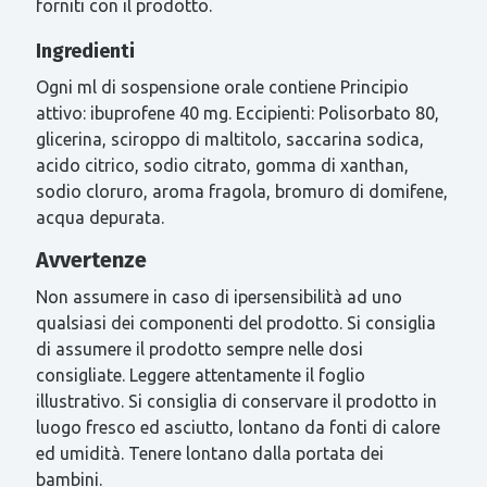
forniti con il prodotto.
Ingredienti
Ogni ml di sospensione orale contiene Principio
attivo: ibuprofene 40 mg. Eccipienti: Polisorbato 80,
glicerina, sciroppo di maltitolo, saccarina sodica,
acido citrico, sodio citrato, gomma di xanthan,
sodio cloruro, aroma fragola, bromuro di domifene,
acqua depurata.
Avvertenze
Non assumere in caso di ipersensibilità ad uno
qualsiasi dei componenti del prodotto. Si consiglia
di assumere il prodotto sempre nelle dosi
consigliate. Leggere attentamente il foglio
illustrativo. Si consiglia di conservare il prodotto in
luogo fresco ed asciutto, lontano da fonti di calore
ed umidità. Tenere lontano dalla portata dei
bambini.