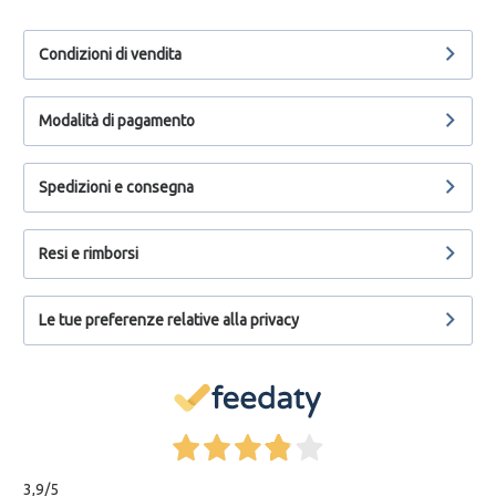
Condizioni di vendita
Modalità di pagamento
Spedizioni e consegna
Resi e rimborsi
Le tue preferenze relative alla privacy
3,9
/5