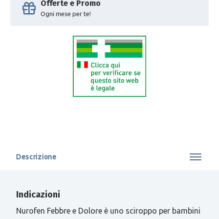
Offerte e Promo
Ogni mese per te!
Descrizione
Indicazioni
Nurofen Febbre e Dolore è uno sciroppo per bambini