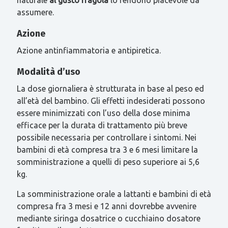
assumere.
Azione
Azione antinfiammatoria e antipiretica.
Modalità d’uso
La dose giornaliera è strutturata in base al peso ed
all’età del bambino. Gli effetti indesiderati possono
essere minimizzati con l’uso della dose minima
efficace per la durata di trattamento più breve
possibile necessaria per controllare i sintomi. Nei
bambini di età compresa tra 3 e 6 mesi limitare la
somministrazione a quelli di peso superiore ai 5,6
kg.
La somministrazione orale a lattanti e bambini di età
compresa fra 3 mesi e 12 anni dovrebbe avvenire
mediante siringa dosatrice o cucchiaino dosatore