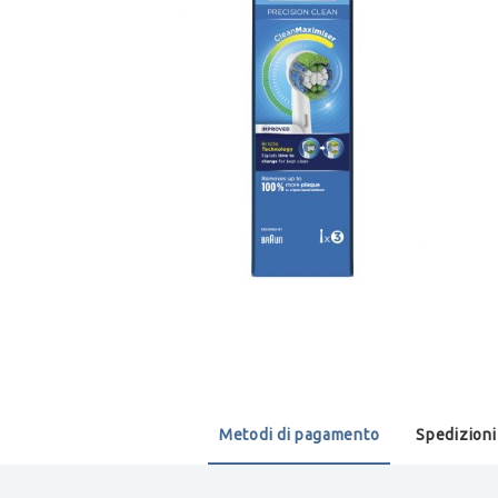
Metodi di pagamento
Spedizioni