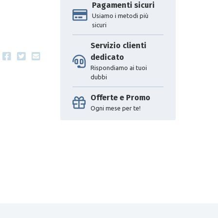
Pagamenti sicuri
Usiamo i metodi più
sicuri
Servizio clienti
dedicato
Rispondiamo ai tuoi
dubbi
Offerte e Promo
Ogni mese per te!