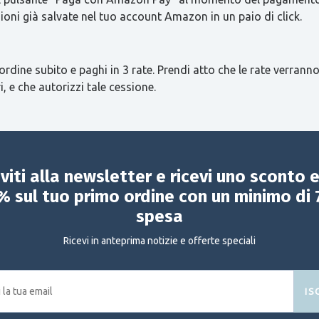
ioni già salvate nel tuo account Amazon in un paio di click.
ordine subito e paghi in 3 rate. Prendi atto che le rate verranno
i, e che autorizzi tale cessione.
iviti alla newsletter e ricevi uno sconto 
% sul tuo primo ordine con un minimo di 
spesa
Ricevi in anteprima notizie e offerte speciali
IS