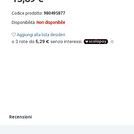
Codice prodotto:
980495877
Disponibilità:
Non disponibile
Aggiungi alla lista desideri
Recensioni