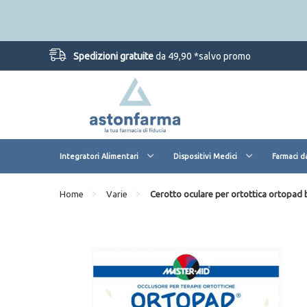
Spedizioni gratuite
da 49,90 *salvo promo
Integratori Alimentari
Dispositivi Medici
Farmaci d
Home
Varie
Cerotto oculare per ortottica ortopad 