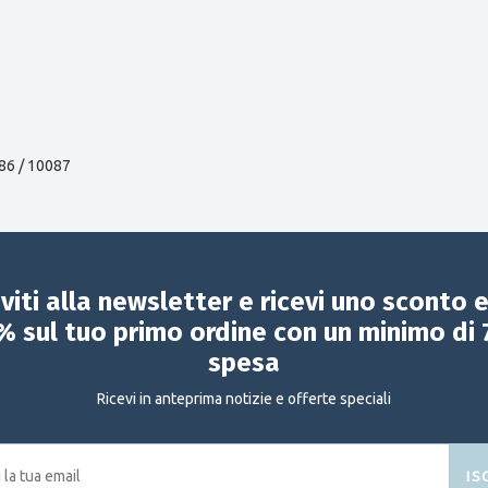
86 / 10087
iviti alla newsletter e ricevi uno sconto 
% sul tuo primo ordine con un minimo di 
spesa
Ricevi in anteprima notizie e offerte speciali
IS