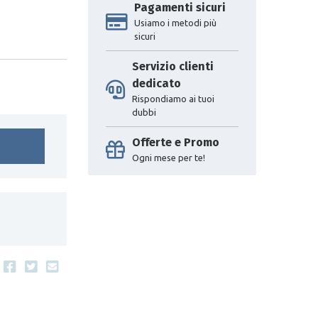
Pagamenti sicuri
Usiamo i metodi più
sicuri
Servizio clienti
dedicato
Rispondiamo ai tuoi
dubbi
Offerte e Promo
Ogni mese per te!