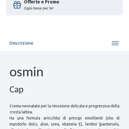
Offerte e Promo
Ogni mese per te!
Descrizione
osmin
Cap
Crema neonatale per la rimozione delicata e progressiva della
crosta lattea.
Ha una formula arricchita di principi emollienti (olio di
mandorle dolci, aloe, urea, vitamina E), lenitivi (pantenolo,