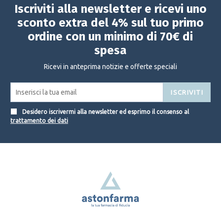
Iscriviti alla newsletter e ricevi uno
sconto extra del 4% sul tuo primo
ordine con un minimo di 70€ di
spesa
Ricevi in anteprima notizie e offerte speciali
ISCRIVITI
Desidero iscrivermi alla newsletter ed esprimo il consenso al
trattamento dei dati