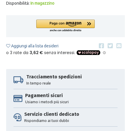
Disponibilità:
In magazzino
Aggiungi alla lista desideri
Tracciamento spedizioni
In tempo reale
Pagamenti sicuri
Usiamo i metodi più sicuri
Servizio clienti dedicato
Rispondiamo ai tuoi dubbi