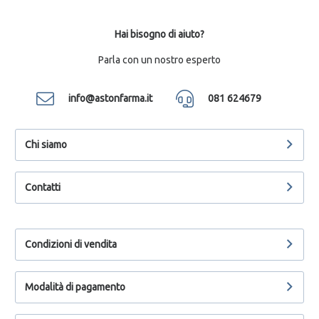
Hai bisogno di aiuto?
Parla con un nostro esperto
info@astonfarma.it
081 624679
Chi siamo
Contatti
Condizioni di vendita
Modalità di pagamento