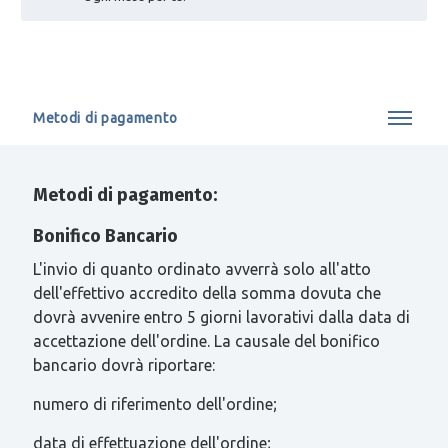
Metodi di pagamento
Metodi di pagamento:
Bonifico Bancario
L'invio di quanto ordinato avverrà solo all'atto
dell'effettivo accredito della somma dovuta che
dovrà avvenire entro 5 giorni lavorativi dalla data di
accettazione dell'ordine. La causale del bonifico
bancario dovrà riportare:
numero di riferimento dell'ordine;
data di effettuazione dell'ordine;