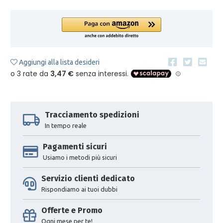
Aggiungi alla lista desideri
Tracciamento spedizioni
In tempo reale
Pagamenti sicuri
Usiamo i metodi più sicuri
Servizio clienti dedicato
Rispondiamo ai tuoi dubbi
Offerte e Promo
Ogni mese per te!