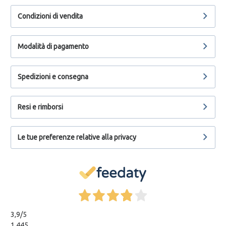
Condizioni di vendita
Modalità di pagamento
Spedizioni e consegna
Resi e rimborsi
Le tue preferenze relative alla privacy
3,9
/5
1.445