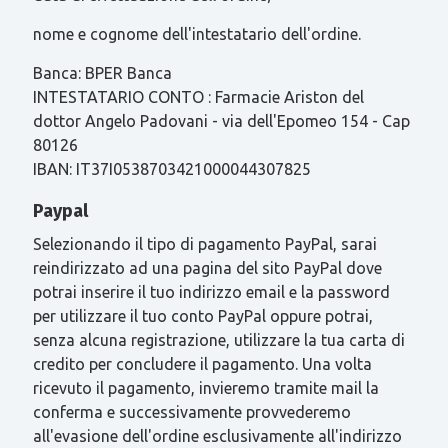
nome e cognome dell'intestatario dell'ordine.
Banca: BPER Banca
INTESTATARIO CONTO : Farmacie Ariston del
dottor Angelo Padovani - via dell'Epomeo 154 - Cap
80126
IBAN: IT37I0538703421000044307825
Paypal
Selezionando il tipo di pagamento PayPal, sarai
reindirizzato ad una pagina del sito PayPal dove
potrai inserire il tuo indirizzo email e la password
per utilizzare il tuo conto PayPal oppure potrai,
senza alcuna registrazione, utilizzare la tua carta di
credito per concludere il pagamento. Una volta
ricevuto il pagamento, invieremo tramite mail la
conferma e successivamente provvederemo
all'evasione dell'ordine esclusivamente all'indirizzo