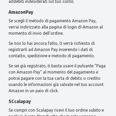
addebiti indesiderati sul tuo conto.
AmazonPay
Se scegli il metodo di pagamento Amazon Pay,
verrai indirizzato alla pagina di login di Amazon al
momento di invio dell’ordine.
Se non lo hai ancora fatto, ti verrà richiesto di
registrarti ad Amazon Pay inserendo i dati di
contatto, spedizione e metodo di pagamento.
Se sei già registrato, ti basta usare il pulsante "Paga
con Amazon Pay" al momento del pagamento e
potrai pagare con la tua carta di debito o credito
usando le informazioni già salvate nel tuo account
Amazon in un paio di click.
SCcalapay
Se compri con Scalapay ricevi il tuo ordine subito e