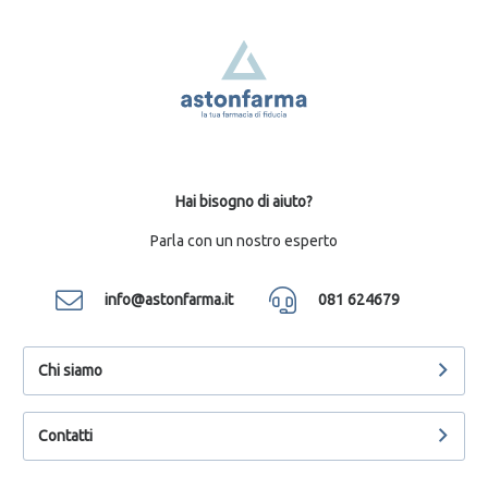
Hai bisogno di aiuto?
Parla con un nostro esperto
info@astonfarma.it
081 624679
Chi siamo
Contatti