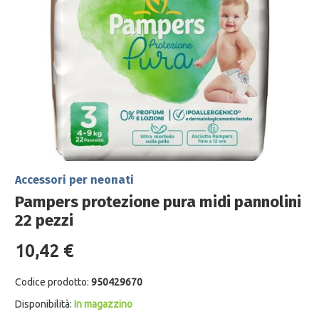
Accessori per neonati
Pampers protezione pura midi pannolini
22 pezzi
10,42 €
Codice prodotto:
950429670
Disponibilità:
In magazzino