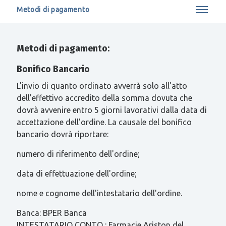
Metodi di pagamento
Metodi di pagamento:
Bonifico Bancario
L'invio di quanto ordinato avverrà solo all'atto
dell'effettivo accredito della somma dovuta che
dovrà avvenire entro 5 giorni lavorativi dalla data di
accettazione dell'ordine. La causale del bonifico
bancario dovrà riportare:
numero di riferimento dell'ordine;
data di effettuazione dell'ordine;
nome e cognome dell'intestatario dell'ordine.
Banca: BPER Banca
INTESTATARIO CONTO : Farmacie Ariston del