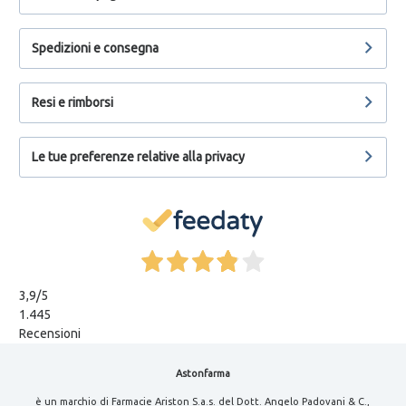
Spedizioni e consegna
Resi e rimborsi
Le tue preferenze relative alla privacy
3,9
/5
1.445
Recensioni
Astonfarma
è un marchio di Farmacie Ariston S.a.s. del Dott. Angelo Padovani & C.,