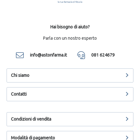
Hai bisogno di aiuto?
Parla con un nostro esperto
info@astonfarma.it
081 624679
Chi siamo
Contatti
Condizioni di vendita
Modalità di pagamento