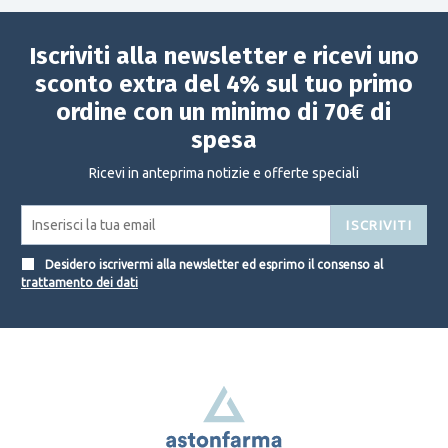
Iscriviti alla newsletter e ricevi uno
sconto extra del 4% sul tuo primo
ordine con un minimo di 70€ di
spesa
Ricevi in anteprima notizie e offerte speciali
ISCRIVITI
Desidero iscrivermi alla newsletter ed esprimo il consenso al
trattamento dei dati