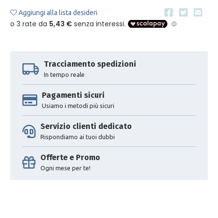
Aggiungi alla lista desideri
Tracciamento spedizioni
In tempo reale
Pagamenti sicuri
Usiamo i metodi più sicuri
Servizio clienti dedicato
Rispondiamo ai tuoi dubbi
Offerte e Promo
Ogni mese per te!