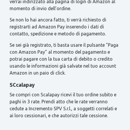
verrai indirizzato alla pagina di login di Amazon al
momento di invio dell’ordine.
Se non lo hai ancora fatto, ti verrà richiesto di
registrarti ad Amazon Pay inserendo i dati di
contatto, spedizione e metodo di pagamento.
Se sei già registrato, ti basta usare il pulsante "Paga
con Amazon Pay" al momento del pagamento e
potrai pagare con la tua carta di debito o credito
usando le informazioni già salvate nel tuo account
Amazon in un paio di click.
SCcalapay
Se compri con Scalapay ricevi il tuo ordine subito e
paghi in 3 rate. Prendi atto che le rate verranno
cedute a Incremento SPV S.r.l., a soggetti correlati e
ai loro cessionari, e che autorizzi tale cessione.