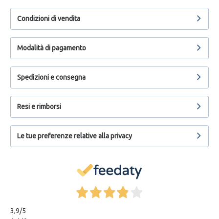
Condizioni di vendita
Modalità di pagamento
Spedizioni e consegna
Resi e rimborsi
Le tue preferenze relative alla privacy
3,9
/5