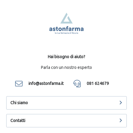
Hai bisogno di aiuto?
Parla con un nostro esperto
info@astonfarma.it
081 624679
Chi siamo
Contatti