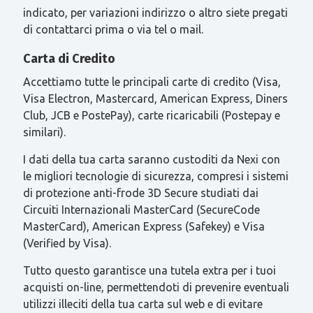
indicato, per variazioni indirizzo o altro siete pregati
di contattarci prima o via tel o mail.
Carta di Credito
Accettiamo tutte le principali carte di credito (Visa,
Visa Electron, Mastercard, American Express, Diners
Club, JCB e PostePay), carte ricaricabili (Postepay e
similari).
I dati della tua carta saranno custoditi da Nexi con
le migliori tecnologie di sicurezza, compresi i sistemi
di protezione anti-frode 3D Secure studiati dai
Circuiti Internazionali MasterCard (SecureCode
MasterCard), American Express (Safekey) e Visa
(Verified by Visa).
Tutto questo garantisce una tutela extra per i tuoi
acquisti on-line, permettendoti di prevenire eventuali
utilizzi illeciti della tua carta sul web e di evitare