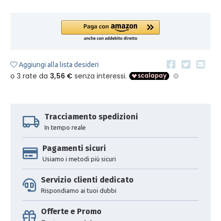
Aggiungi alla lista desideri
Tracciamento spedizioni
In tempo reale
Pagamenti sicuri
Usiamo i metodi più sicuri
Servizio clienti dedicato
Rispondiamo ai tuoi dubbi
Offerte e Promo