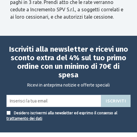
paghi in 3 rate. Prendi atto che le rate verranno
cedute a Incremento SPV S.r.l., a soggetti correlati e
ai loro cessionari, e che autorizzi tale cessione.
Iscriviti alla newsletter e ricevi uno
sconto extra del 4% sul tuo primo
ordine con un minimo di 70€ di
spesa
Ricevi in anteprima notizie e offerte speciali
ISCRIVITI
Desidero iscrivermi alla newsletter ed esprimo il consenso al
trattamento dei dati