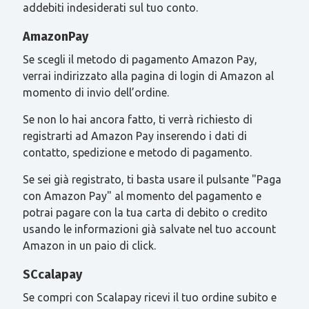
addebiti indesiderati sul tuo conto.
AmazonPay
Se scegli il metodo di pagamento Amazon Pay,
verrai indirizzato alla pagina di login di Amazon al
momento di invio dell’ordine.
Se non lo hai ancora fatto, ti verrà richiesto di
registrarti ad Amazon Pay inserendo i dati di
contatto, spedizione e metodo di pagamento.
Se sei già registrato, ti basta usare il pulsante "Paga
con Amazon Pay" al momento del pagamento e
potrai pagare con la tua carta di debito o credito
usando le informazioni già salvate nel tuo account
Amazon in un paio di click.
SCcalapay
Se compri con Scalapay ricevi il tuo ordine subito e