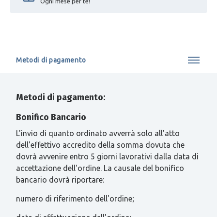
Ogni mese per te!
Metodi di pagamento
Metodi di pagamento:
Bonifico Bancario
L'invio di quanto ordinato avverrà solo all'atto
dell'effettivo accredito della somma dovuta che
dovrà avvenire entro 5 giorni lavorativi dalla data di
accettazione dell'ordine. La causale del bonifico
bancario dovrà riportare:
numero di riferimento dell'ordine;