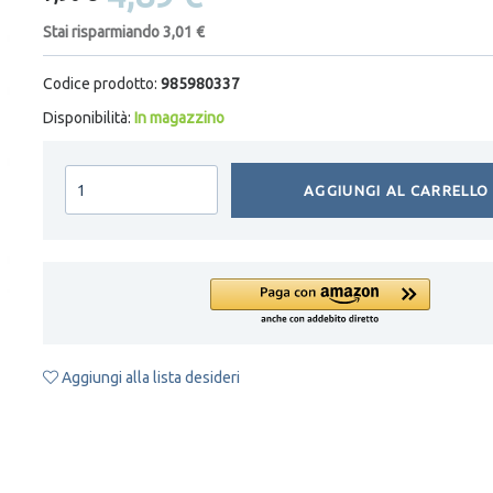
Stai risparmiando 3,01 €
Codice prodotto:
985980337
Disponibilità:
In magazzino
AGGIUNGI AL CARRELLO
Aggiungi alla lista desideri