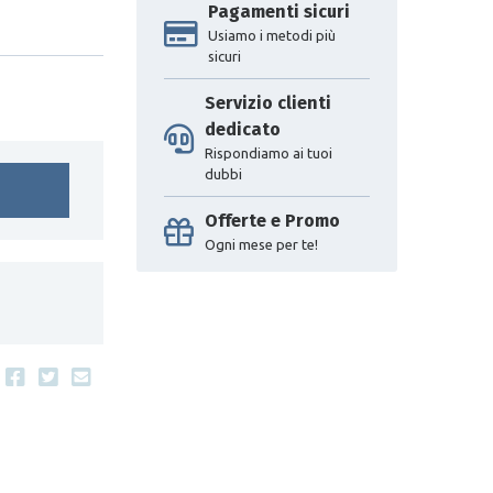
Pagamenti sicuri
Usiamo i metodi più
sicuri
Servizio clienti
dedicato
Rispondiamo ai tuoi
dubbi
Offerte e Promo
Ogni mese per te!