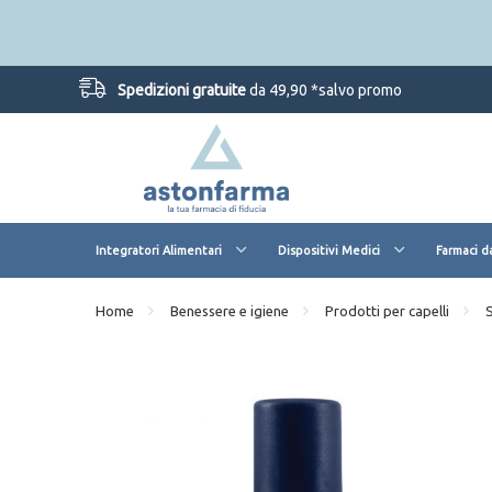
Spedizioni gratuite
da 49,90 *salvo promo
Integratori Alimentari
Dispositivi Medici
Farmaci d
Home
Benessere e igiene
Prodotti per capelli