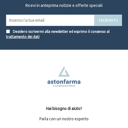
Ricevi in anteprima notizie e offerte speciali
ISCRIVITI
Desidero iscrivermi alla newsletter ed esprimo il consenso al
trattamento dei dati
Hai bisogno di aiuto?
Parla con un nostro esperto