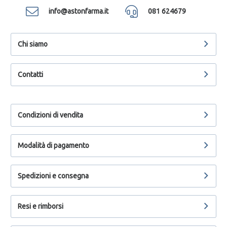
info@astonfarma.it
081 624679
Chi siamo
Contatti
Condizioni di vendita
Modalità di pagamento
Spedizioni e consegna
Resi e rimborsi