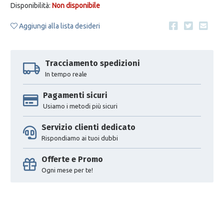
Disponibilità:
Non disponibile
Aggiungi alla lista desideri
Tracciamento spedizioni
In tempo reale
Pagamenti sicuri
Usiamo i metodi più sicuri
Servizio clienti dedicato
Rispondiamo ai tuoi dubbi
Offerte e Promo
Ogni mese per te!