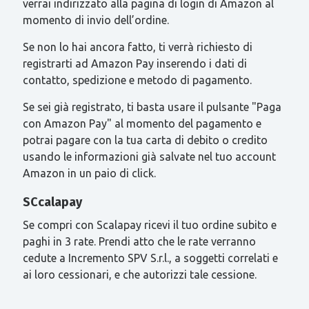
verrai indirizzato alla pagina di login di Amazon al
momento di invio dell’ordine.
Se non lo hai ancora fatto, ti verrà richiesto di
registrarti ad Amazon Pay inserendo i dati di
contatto, spedizione e metodo di pagamento.
Se sei già registrato, ti basta usare il pulsante "Paga
con Amazon Pay" al momento del pagamento e
potrai pagare con la tua carta di debito o credito
usando le informazioni già salvate nel tuo account
Amazon in un paio di click.
SCcalapay
Se compri con Scalapay ricevi il tuo ordine subito e
paghi in 3 rate. Prendi atto che le rate verranno
cedute a Incremento SPV S.r.l., a soggetti correlati e
ai loro cessionari, e che autorizzi tale cessione.