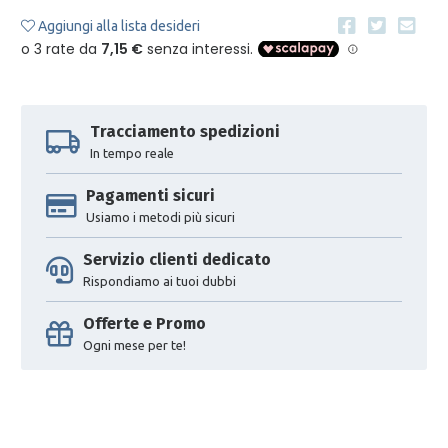
Aggiungi alla lista desideri
Tracciamento spedizioni
In tempo reale
Pagamenti sicuri
Usiamo i metodi più sicuri
Servizio clienti dedicato
Rispondiamo ai tuoi dubbi
Offerte e Promo
Ogni mese per te!