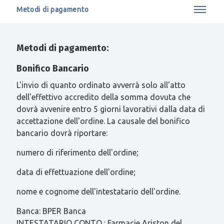
Metodi di pagamento
Metodi di pagamento:
Bonifico Bancario
L'invio di quanto ordinato avverrà solo all'atto
dell'effettivo accredito della somma dovuta che
dovrà avvenire entro 5 giorni lavorativi dalla data di
accettazione dell'ordine. La causale del bonifico
bancario dovrà riportare:
numero di riferimento dell'ordine;
data di effettuazione dell'ordine;
nome e cognome dell'intestatario dell'ordine.
Banca: BPER Banca
INTESTATARIO CONTO : Farmacie Ariston del