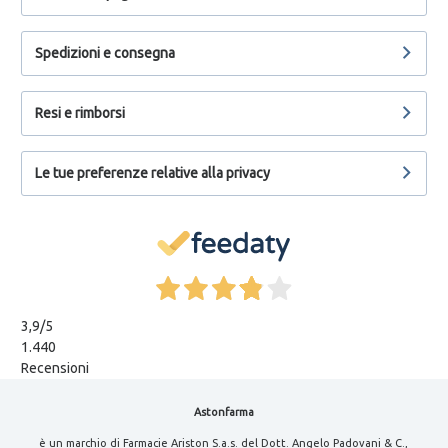
Spedizioni e consegna
Resi e rimborsi
Le tue preferenze relative alla privacy
3,9
/5
1.440
Recensioni
Astonfarma
è un marchio di Farmacie Ariston S.a.s. del Dott. Angelo Padovani & C.,