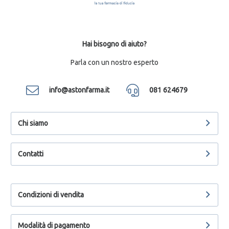
Hai bisogno di aiuto?
Parla con un nostro esperto
info@astonfarma.it
081 624679
Chi siamo
Contatti
Condizioni di vendita
Modalità di pagamento