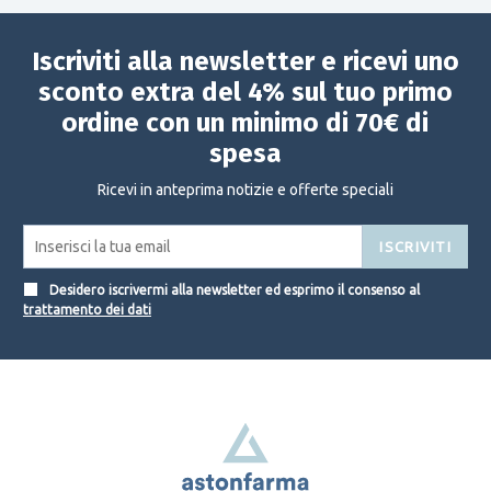
Iscriviti alla newsletter e ricevi uno
sconto extra del 4% sul tuo primo
ordine con un minimo di 70€ di
spesa
Ricevi in anteprima notizie e offerte speciali
ISCRIVITI
Desidero iscrivermi alla newsletter ed esprimo il consenso al
trattamento dei dati