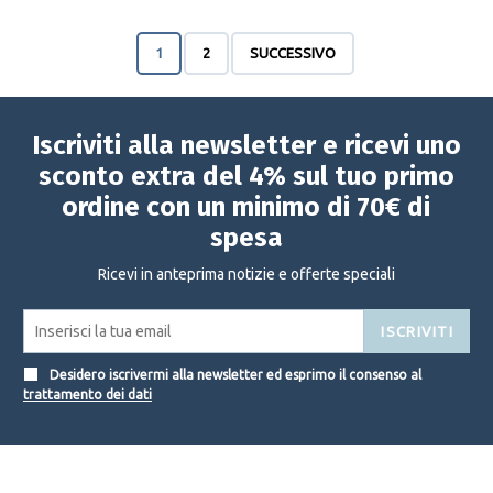
1
2
SUCCESSIVO
Iscriviti alla newsletter e ricevi uno
sconto extra del 4% sul tuo primo
ordine con un minimo di 70€ di
spesa
Ricevi in anteprima notizie e offerte speciali
ISCRIVITI
Desidero iscrivermi alla newsletter ed esprimo il consenso al
trattamento dei dati