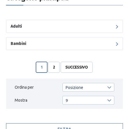
Adulti
Bambini
1
2
SUCCESSIVO
Ordina per
Posizione
Mostra
9