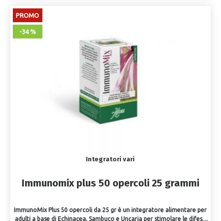
PROMO
-34 %
Integratori vari
Immunomix plus 50 opercoli 25 grammi
ImmunoMix Plus 50 opercoli da 25 gr è un integratore alimentare per
adulti a base di Echinacea, Sambuco e Uncaria per stimolare le difese