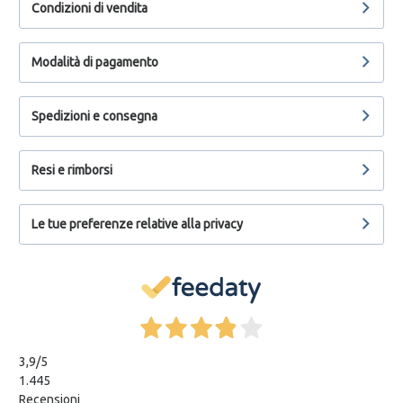
Condizioni di vendita
Modalità di pagamento
Spedizioni e consegna
Resi e rimborsi
Le tue preferenze relative alla privacy
3,9
/5
1.445
Recensioni