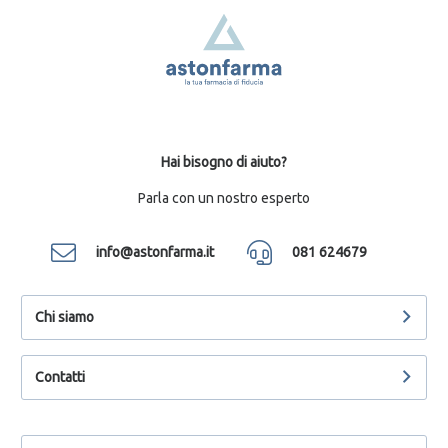
Hai bisogno di aiuto?
Parla con un nostro esperto
info@astonfarma.it
081 624679
Chi siamo
Contatti