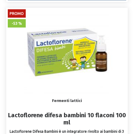
PROMO
-53 %
Fermenti lattici
Lactoflorene difesa bambini 10 flaconi 100
ml
Lactoflorene Difesa Bambini è un integratore rivolto ai bambini di 3