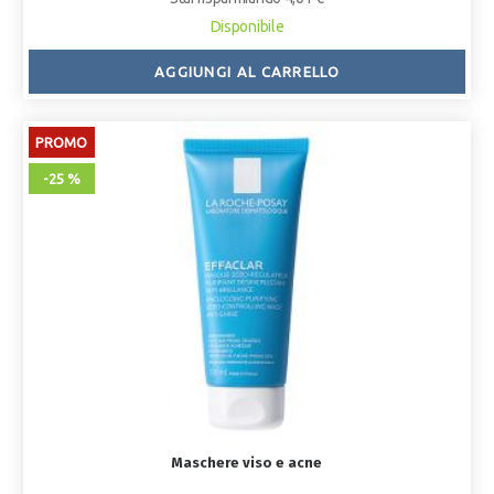
Disponibile
AGGIUNGI AL CARRELLO
PROMO
-25 %
Maschere viso e acne