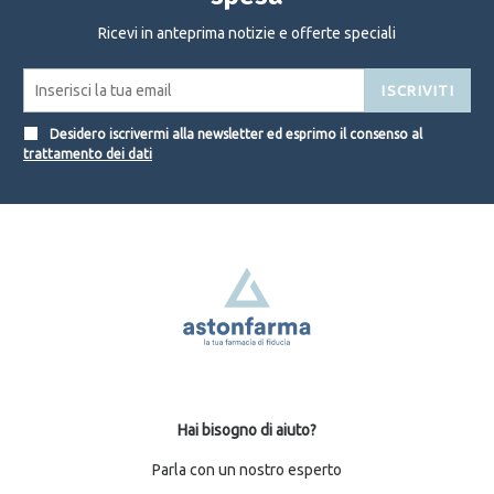
Ricevi in anteprima notizie e offerte speciali
ISCRIVITI
Desidero iscrivermi alla newsletter ed esprimo il consenso al
trattamento dei dati
Hai bisogno di aiuto?
Parla con un nostro esperto