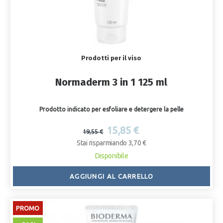
Prodotti per il viso
Normaderm 3 in 1 125 ml
Prodotto indicato per esfoliare e detergere la pelle
15,85 €
19,55 €
Stai risparmiando 3,70 €
Disponibile
AGGIUNGI AL CARRELLO
PROMO