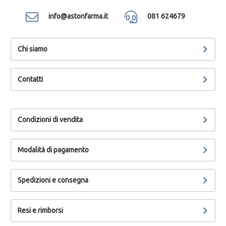
info@astonfarma.it
081 624679
Chi siamo
Contatti
Condizioni di vendita
Modalità di pagamento
Spedizioni e consegna
Resi e rimborsi