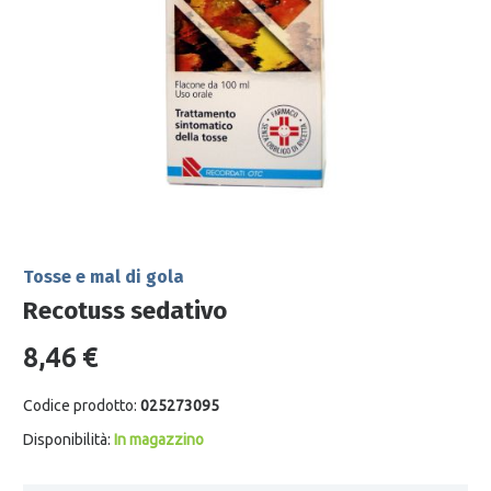
Tosse e mal di gola
Recotuss sedativo
8,46 €
Codice prodotto:
025273095
Disponibilità:
In magazzino