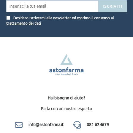
ISCRIVITI
Desidero iscrivermi alla newsletter ed esprimo il consenso al
trattamento dei dati
Hai bisogno di aiuto?
Parla con un nostro esperto
info@astonfarma.it
081 624679