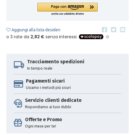
Aggiungi alla lista desideri
Tracciamento spedizioni
In tempo reale
Pagamenti sicuri
Usiamo i metodi più sicuri
Servizio clienti dedicato
Rispondiamo ai tuoi dubbi
Offerte e Promo
Ogni mese per te!