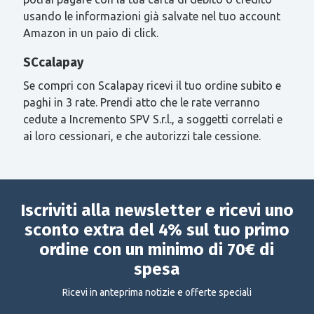
usando le informazioni già salvate nel tuo account
Amazon in un paio di click.
SCcalapay
Se compri con Scalapay ricevi il tuo ordine subito e
paghi in 3 rate. Prendi atto che le rate verranno
cedute a Incremento SPV S.r.l., a soggetti correlati e
ai loro cessionari, e che autorizzi tale cessione.
Iscriviti alla newsletter e ricevi uno
sconto extra del 4% sul tuo primo
ordine con un minimo di 70€ di
spesa
Ricevi in anteprima notizie e offerte speciali