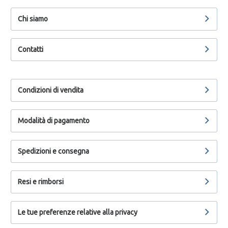
Chi siamo
Contatti
Condizioni di vendita
Modalità di pagamento
Spedizioni e consegna
Resi e rimborsi
Le tue preferenze relative alla privacy