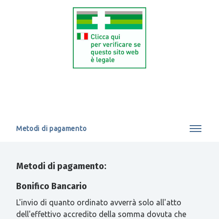
Metodi di pagamento
Metodi di pagamento:
Bonifico Bancario
L'invio di quanto ordinato avverrà solo all'atto
dell'effettivo accredito della somma dovuta che