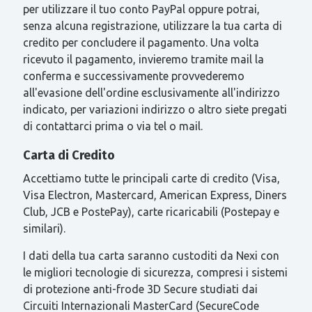
per utilizzare il tuo conto PayPal oppure potrai,
senza alcuna registrazione, utilizzare la tua carta di
credito per concludere il pagamento. Una volta
ricevuto il pagamento, invieremo tramite mail la
conferma e successivamente provvederemo
all'evasione dell'ordine esclusivamente all'indirizzo
indicato, per variazioni indirizzo o altro siete pregati
di contattarci prima o via tel o mail.
Carta di Credito
Accettiamo tutte le principali carte di credito (Visa,
Visa Electron, Mastercard, American Express, Diners
Club, JCB e PostePay), carte ricaricabili (Postepay e
similari).
I dati della tua carta saranno custoditi da Nexi con
le migliori tecnologie di sicurezza, compresi i sistemi
di protezione anti-frode 3D Secure studiati dai
Circuiti Internazionali MasterCard (SecureCode