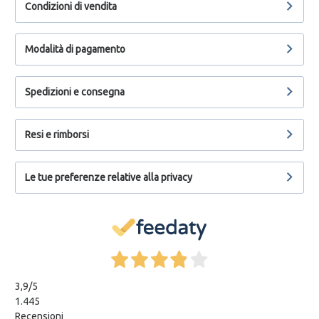
Condizioni di vendita
Modalità di pagamento
Spedizioni e consegna
Resi e rimborsi
Le tue preferenze relative alla privacy
3,9
/5
1.445
Recensioni