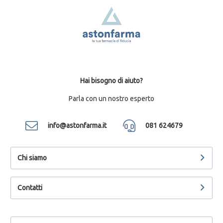
Hai bisogno di aiuto?
Parla con un nostro esperto
info@astonfarma.it
081 624679
Chi siamo
Contatti