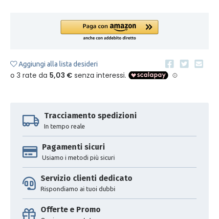
Aggiungi alla lista desideri
Tracciamento spedizioni
In tempo reale
Pagamenti sicuri
Usiamo i metodi più sicuri
Servizio clienti dedicato
Rispondiamo ai tuoi dubbi
Offerte e Promo