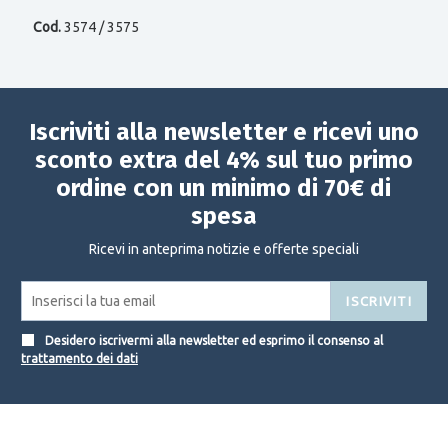
Cod.
3574 / 3575
Iscriviti alla newsletter e ricevi uno
sconto extra del 4% sul tuo primo
ordine con un minimo di 70€ di
spesa
Ricevi in anteprima notizie e offerte speciali
ISCRIVITI
Desidero iscrivermi alla newsletter ed esprimo il consenso al
trattamento dei dati