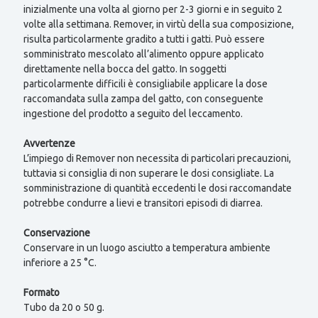
inizialmente una volta al giorno per 2-3 giorni e in seguito 2
volte alla settimana. Remover, in virtù della sua composizione,
risulta particolarmente gradito a tutti i gatti. Può essere
somministrato mescolato all’alimento oppure applicato
direttamente nella bocca del gatto. In soggetti
particolarmente difficili è consigliabile applicare la dose
raccomandata sulla zampa del gatto, con conseguente
ingestione del prodotto a seguito del leccamento.
Avvertenze
L’impiego di Remover non necessita di particolari precauzioni,
tuttavia si consiglia di non superare le dosi consigliate. La
somministrazione di quantità eccedenti le dosi raccomandate
potrebbe condurre a lievi e transitori episodi di diarrea.
Conservazione
Conservare in un luogo asciutto a temperatura ambiente
inferiore a 25 °C.
Formato
Tubo da 20 o 50 g.