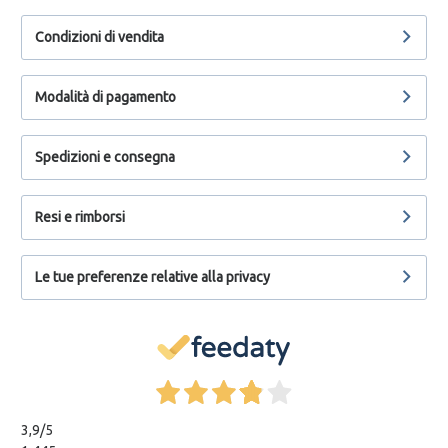
Condizioni di vendita
Modalità di pagamento
Spedizioni e consegna
Resi e rimborsi
Le tue preferenze relative alla privacy
3,9
/5