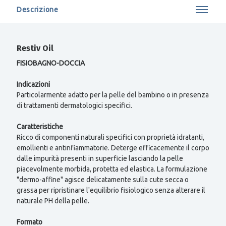
Descrizione
Restiv Oil
FISIOBAGNO-DOCCIA
Indicazioni
Particolarmente adatto per la pelle del bambino o in presenza
di trattamenti dermatologici specifici.
Caratteristiche
Ricco di componenti naturali specifici con proprietà idratanti,
emollienti e antinfiammatorie. Deterge efficacemente il corpo
dalle impurità presenti in superficie lasciando la pelle
piacevolmente morbida, protetta ed elastica. La formulazione
"dermo-affine" agisce delicatamente sulla cute secca o
grassa per ripristinare l'equilibrio fisiologico senza alterare il
naturale PH della pelle.
Formato