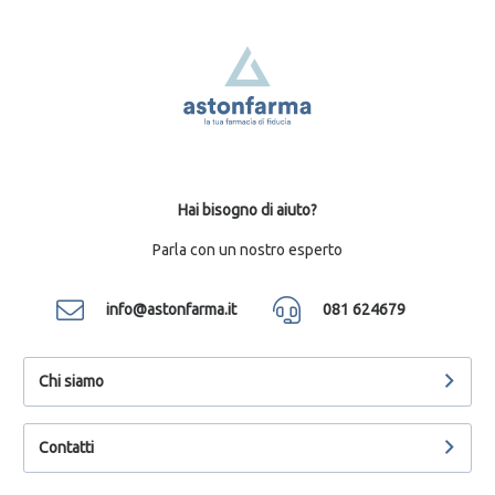
Hai bisogno di aiuto?
Parla con un nostro esperto
info@astonfarma.it
081 624679
Chi siamo
Contatti