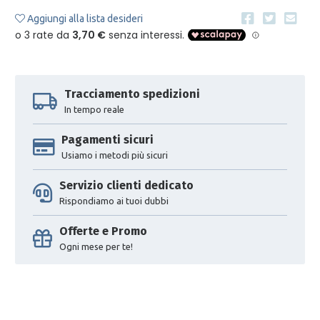
Aggiungi alla lista desideri
Tracciamento spedizioni
In tempo reale
Pagamenti sicuri
Usiamo i metodi più sicuri
Servizio clienti dedicato
Rispondiamo ai tuoi dubbi
Offerte e Promo
Ogni mese per te!