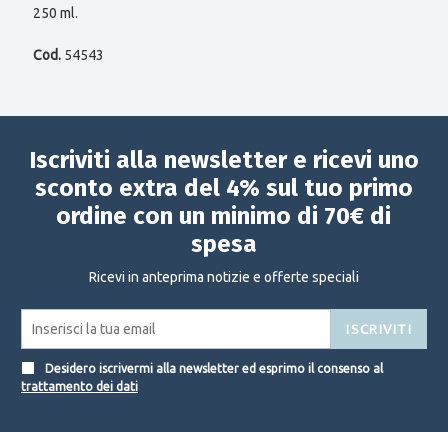
250 ml.
Cod.
54543
Iscriviti alla newsletter e ricevi uno
sconto extra del 4% sul tuo primo
ordine con un minimo di 70€ di
spesa
Ricevi in anteprima notizie e offerte speciali
ISCRIVITI
Desidero iscrivermi alla newsletter ed esprimo il consenso al
trattamento dei dati