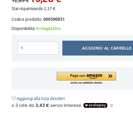
Stai risparmiando 2,57 €
Codice prodotto:
000590051
Disponibilità:
In magazzino
AGGIUNGI AL CARRELLO
Aggiungi alla lista desideri