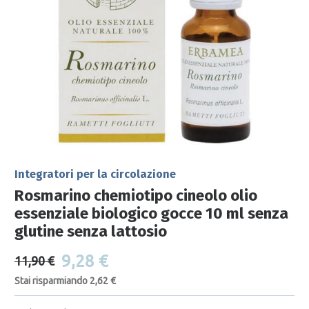
Integratori per la circolazione
Rosmarino chemiotipo cineolo olio
essenziale biologico gocce 10 ml senza
glutine senza lattosio
9,28 €
11,90 €
Stai risparmiando 2,62 €