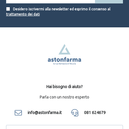
Desidero iscrivermi alla newsletter ed esprimo il consenso al
trattamento dei dati
Hai bisogno di aiuto?
Parla con un nostro esperto
info@astonfarma.it
081 624679