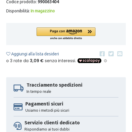
Codice prodotto:
990063404
Disponibilità:
In magazzino
Aggiungi alla lista desideri
Tracciamento spedizioni
In tempo reale
Pagamenti sicuri
Usiamo i metodi più sicuri
Servizio clienti dedicato
Rispondiamo ai tuoi dubbi