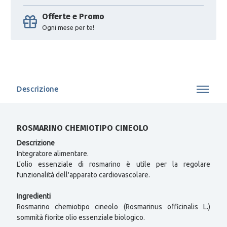
Offerte e Promo
Ogni mese per te!
Descrizione
ROSMARINO CHEMIOTIPO CINEOLO
Descrizione
Integratore alimentare.
L'olio essenziale di rosmarino è utile per la regolare
funzionalità dell'apparato cardiovascolare.
Ingredienti
Rosmarino chemiotipo cineolo (Rosmarinus officinalis L.)
sommità fiorite olio essenziale biologico.