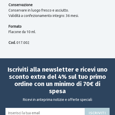
Conservazione
Conservare in luogo fresco e asciutto.
Validità a confezionamento integro: 36 mesi.
Formato
Flacone da 10 ml.
Cod.
017.002
Iscriviti alla newsletter e ricevi uno
sconto extra del 4% sul tuo primo
ordine con un minimo di 70€ di
spesa
Ricevi in anteprima notizie e offerte speciali
ISCRIVITI