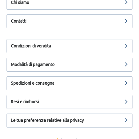
Chi siamo
Contatti
Condizioni di vendita
Modalità di pagamento
Spedizioni e consegna
Resi e rimborsi
Le tue preferenze relative alla privacy