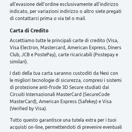
all'evasione dell'ordine esclusivamente all'indirizzo
indicato, per variazioni indirizzo o altro siete pregati
di contattarci prima o via tel o mail.
Carta di Credito
Accettiamo tutte le principali carte di credito (Visa,
Visa Electron, Mastercard, American Express, Diners
Club, JCB e PostePay), carte ricaricabili (Postepay e
similari).
I dati della tua carta saranno custoditi da Nexi con
le migliori tecnologie di sicurezza, compresi i sistemi
di protezione anti-frode 3D Secure studiati dai
Circuiti Internazionali MasterCard (SecureCode
MasterCard), American Express (Safekey) e Visa
(Verified by Visa).
Tutto questo garantisce una tutela extra per i tuoi
acquisti on-line, permettendoti di prevenire eventuali