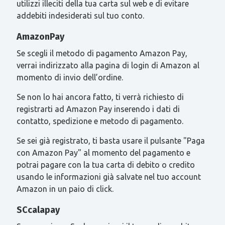
utilizzi illeciti della tua carta sul web e di evitare
addebiti indesiderati sul tuo conto.
AmazonPay
Se scegli il metodo di pagamento Amazon Pay,
verrai indirizzato alla pagina di login di Amazon al
momento di invio dell’ordine.
Se non lo hai ancora fatto, ti verrà richiesto di
registrarti ad Amazon Pay inserendo i dati di
contatto, spedizione e metodo di pagamento.
Se sei già registrato, ti basta usare il pulsante "Paga
con Amazon Pay" al momento del pagamento e
potrai pagare con la tua carta di debito o credito
usando le informazioni già salvate nel tuo account
Amazon in un paio di click.
SCcalapay