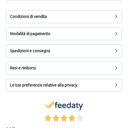
Condizioni di vendita
Modalità di pagamento
Spedizioni e consegna
Resi e rimborsi
Le tue preferenze relative alla privacy