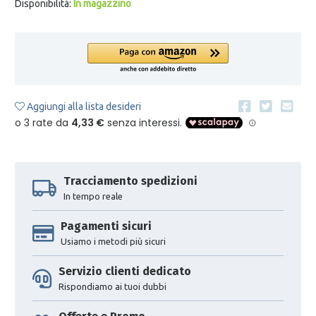
Disponibilità:
In magazzino
Aggiungi alla lista desideri
Tracciamento spedizioni
In tempo reale
Pagamenti sicuri
Usiamo i metodi più sicuri
Servizio clienti dedicato
Rispondiamo ai tuoi dubbi