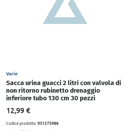
Varie
Sacca urina guacci 2 litri con valvola di
non ritorno rubinetto drenaggio
inferiore tubo 130 cm 30 pezzi
12,99 €
Codice prodotto:
951373986