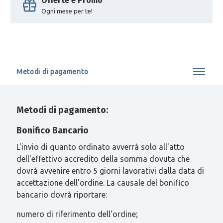
Offerte e Promo
Ogni mese per te!
Metodi di pagamento
Metodi di pagamento:
Bonifico Bancario
L'invio di quanto ordinato avverrà solo all'atto
dell'effettivo accredito della somma dovuta che
dovrà avvenire entro 5 giorni lavorativi dalla data di
accettazione dell'ordine. La causale del bonifico
bancario dovrà riportare:
numero di riferimento dell'ordine;