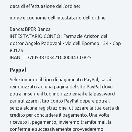
data di effettuazione dell'ordine;
nome e cognome dell'intestatario dell'ordine.
Banca: BPER Banca
INTESTATARIO CONTO : Farmacie Ariston del
dottor Angelo Padovani - via dell'Epomeo 154 - Cap
80126
IBAN: IT37I0538703421000044307825
Paypal
Selezionando il tipo di pagamento PayPal, sarai
reindirizzato ad una pagina del sito PayPal dove
potrai inserire il tuo indirizzo email e la password
per utilizzare il tuo conto PayPal oppure potrai,
senza alcuna registrazione, utilizzare la tua carta di
credito per concludere il pagamento. Una volta
ricevuto il pagamento, invieremo tramite mail la
conferma e successivamente provvederemo