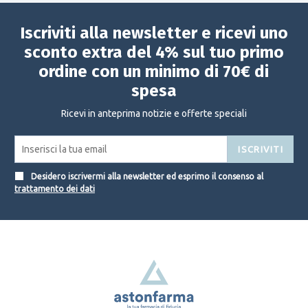
Iscriviti alla newsletter e ricevi uno
sconto extra del 4% sul tuo primo
ordine con un minimo di 70€ di
spesa
Ricevi in anteprima notizie e offerte speciali
ISCRIVITI
Desidero iscrivermi alla newsletter ed esprimo il consenso al
trattamento dei dati