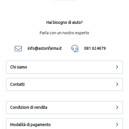
Hai bisogno di aiuto?
Parla con un nostro esperto
info@astonfarma.it
081 624679
Chi siamo
Contatti
Condizioni di vendita
Modalità di pagamento