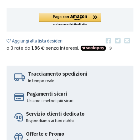
Aggiungi alla lista desideri
Tracciamento spedizioni
In tempo reale
Pagamenti sicuri
Usiamo i metodi più sicuri
Servizio clienti dedicato
Rispondiamo ai tuoi dubbi
Offerte e Promo