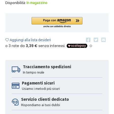
Disponibilità:
In magazzino
Aggiungi alla lista desideri
Tracciamento spedizioni
In tempo reale
Pagamenti sicuri
Usiamo i metodi più sicuri
Servizio clienti dedicato
Rispondiamo ai tuoi dubbi