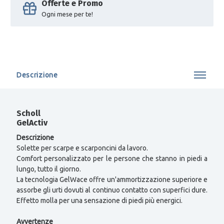
Offerte e Promo
Ogni mese per te!
Descrizione
Scholl
GelActiv
Descrizione
Solette per scarpe e scarponcini da lavoro.
Comfort personalizzato per le persone che stanno in piedi a
lungo, tutto il giorno.
La tecnologia GelWace offre un'ammortizzazione superiore e
assorbe gli urti dovuti al continuo contatto con superfici dure.
Effetto molla per una sensazione di piedi più energici.
Avvertenze