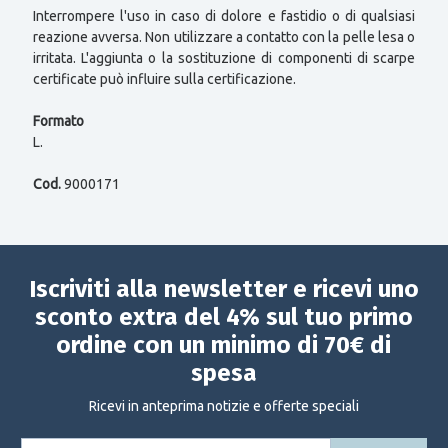
Interrompere l'uso in caso di dolore e fastidio o di qualsiasi
reazione avversa. Non utilizzare a contatto con la pelle lesa o
irritata. L'aggiunta o la sostituzione di componenti di scarpe
certificate può influire sulla certificazione.
Formato
L.
Cod.
9000171
Iscriviti alla newsletter e ricevi uno
sconto extra del 4% sul tuo primo
ordine con un minimo di 70€ di
spesa
Ricevi in anteprima notizie e offerte speciali