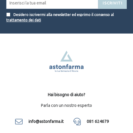
ISCRIVITI
Desidero iscrivermi alla newsletter ed esprimo il consenso al
trattamento dei dati
Hai bisogno di aiuto?
Parla con un nostro esperto
info@astonfarma.it
081 624679