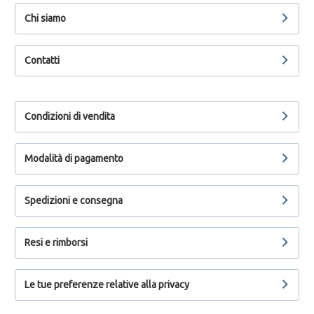
Chi siamo
Contatti
Condizioni di vendita
Modalità di pagamento
Spedizioni e consegna
Resi e rimborsi
Le tue preferenze relative alla privacy