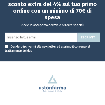
sconto extra del 4% sul tuo primo
ordine con un minimo di 70€ di
spesa
Ricevi in anteprima notizie e offerte speciali
ISCRIVITI
Desidero iscrivermi alla newsletter ed esprimo il consenso al
trattamento dei dati