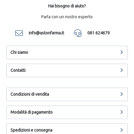
Hai bisogno di aiuto?
Parla con un nostro esperto
info@astonfarma.it
081 624679
Chi siamo
Contatti
Condizioni di vendita
Modalità di pagamento
Spedizioni e consegna