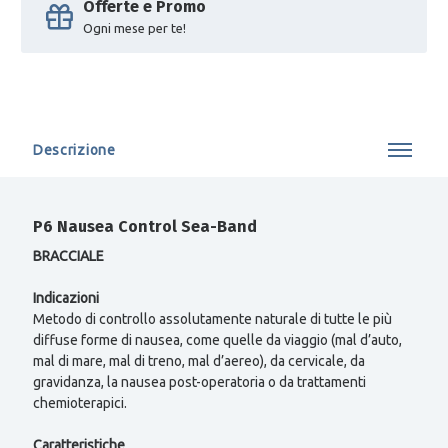
Offerte e Promo
Ogni mese per te!
Descrizione
P6 Nausea Control Sea-Band
BRACCIALE
Indicazioni
Metodo di controllo assolutamente naturale di tutte le più
diffuse forme di nausea, come quelle da viaggio (mal d’auto,
mal di mare, mal di treno, mal d’aereo), da cervicale, da
gravidanza, la nausea post-operatoria o da trattamenti
chemioterapici.
Caratteristiche