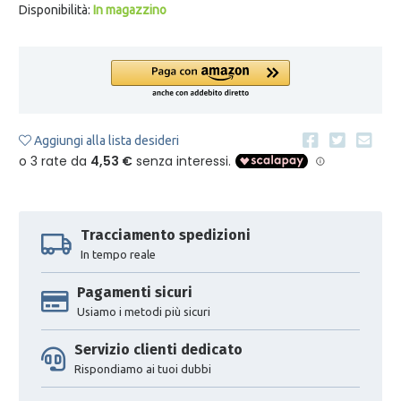
Disponibilità:
In magazzino
Aggiungi alla lista desideri
Tracciamento spedizioni
In tempo reale
Pagamenti sicuri
Usiamo i metodi più sicuri
Servizio clienti dedicato
Rispondiamo ai tuoi dubbi