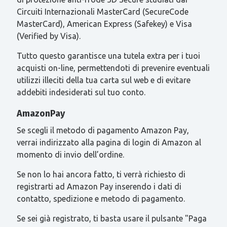
Circuiti Internazionali MasterCard (SecureCode
MasterCard), American Express (Safekey) e Visa
(Verified by Visa).
Tutto questo garantisce una tutela extra per i tuoi
acquisti on-line, permettendoti di prevenire eventuali
utilizzi illeciti della tua carta sul web e di evitare
addebiti indesiderati sul tuo conto.
AmazonPay
Se scegli il metodo di pagamento Amazon Pay,
verrai indirizzato alla pagina di login di Amazon al
momento di invio dell’ordine.
Se non lo hai ancora fatto, ti verrà richiesto di
registrarti ad Amazon Pay inserendo i dati di
contatto, spedizione e metodo di pagamento.
Se sei già registrato, ti basta usare il pulsante "Paga