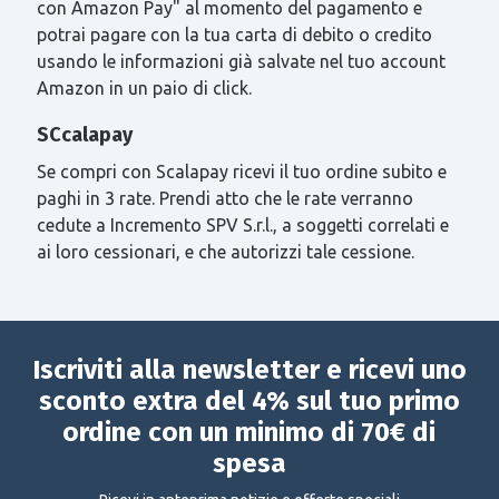
con Amazon Pay" al momento del pagamento e
potrai pagare con la tua carta di debito o credito
usando le informazioni già salvate nel tuo account
Amazon in un paio di click.
SCcalapay
Se compri con Scalapay ricevi il tuo ordine subito e
paghi in 3 rate. Prendi atto che le rate verranno
cedute a Incremento SPV S.r.l., a soggetti correlati e
ai loro cessionari, e che autorizzi tale cessione.
Iscriviti alla newsletter e ricevi uno
sconto extra del 4% sul tuo primo
ordine con un minimo di 70€ di
spesa