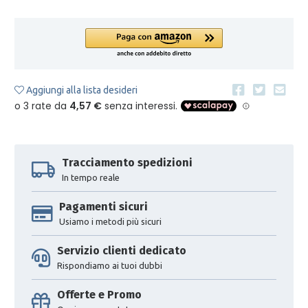
Aggiungi alla lista desideri
Tracciamento spedizioni
In tempo reale
Pagamenti sicuri
Usiamo i metodi più sicuri
Servizio clienti dedicato
Rispondiamo ai tuoi dubbi
Offerte e Promo