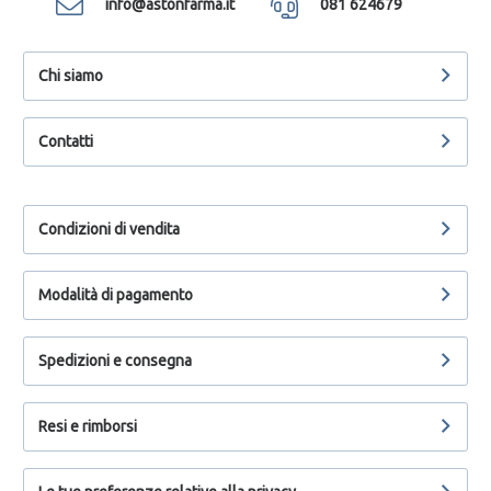
info@astonfarma.it
081 624679
Chi siamo
Contatti
Condizioni di vendita
Modalità di pagamento
Spedizioni e consegna
Resi e rimborsi