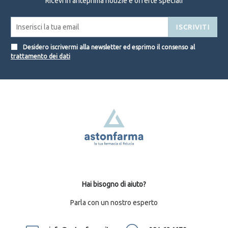
Ricevi in anteprima notizie e offerte speciali
ISCRIVITI
Desidero iscrivermi alla newsletter ed esprimo il consenso al
trattamento dei dati
Hai bisogno di aiuto?
Parla con un nostro esperto