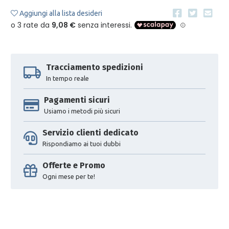
Aggiungi alla lista desideri
Tracciamento spedizioni
In tempo reale
Pagamenti sicuri
Usiamo i metodi più sicuri
Servizio clienti dedicato
Rispondiamo ai tuoi dubbi
Offerte e Promo
Ogni mese per te!