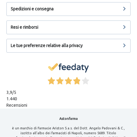
Spedizioni e consegna
Resi e rimborsi
Le tue preferenze relative alla privacy
3,9
/5
1.440
Recensioni
Astonfarma
è un marchio di Farmacie Ariston S.a.s. del Dott. Angelo Padovani & C.,
iscritto all'albo dei farmacisti di Napoli, numero 5689. Titolo