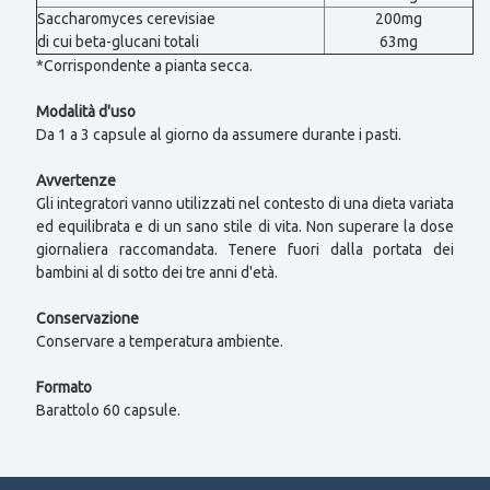
Saccharomyces cerevisiae
200mg
di cui beta-glucani totali
63mg
*Corrispondente a pianta secca.
Modalità d'uso
Da 1 a 3 capsule al giorno da assumere durante i pasti.
Avvertenze
Gli integratori vanno utilizzati nel contesto di una dieta variata
ed equilibrata e di un sano stile di vita. Non superare la dose
giornaliera raccomandata. Tenere fuori dalla portata dei
bambini al di sotto dei tre anni d'età.
Conservazione
Conservare a temperatura ambiente.
Formato
Barattolo 60 capsule.