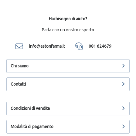
Hai bisogno di aiuto?
Parla con un nostro esperto
info@astonfarma.it
081 624679
Chi siamo
Contatti
Condizioni di vendita
Modalità di pagamento