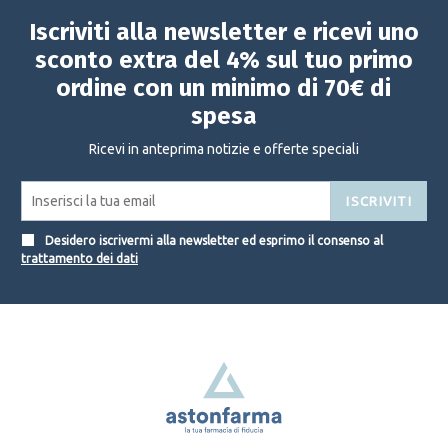
Iscriviti alla newsletter e ricevi uno
sconto extra del 4% sul tuo primo
ordine con un minimo di 70€ di
spesa
Ricevi in anteprima notizie e offerte speciali
ISCRIVITI
Desidero iscrivermi alla newsletter ed esprimo il consenso al
trattamento dei dati