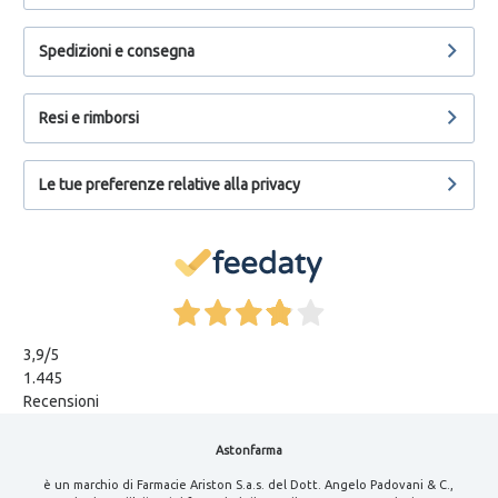
Spedizioni e consegna
Resi e rimborsi
Le tue preferenze relative alla privacy
3,9
/5
1.445
Recensioni
Astonfarma
è un marchio di Farmacie Ariston S.a.s. del Dott. Angelo Padovani & C.,