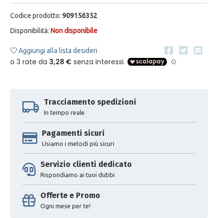
Codice prodotto:
909156352
Disponibilità:
Non disponibile
Aggiungi alla lista desideri
Tracciamento spedizioni
In tempo reale
Pagamenti sicuri
Usiamo i metodi più sicuri
Servizio clienti dedicato
Rispondiamo ai tuoi dubbi
Offerte e Promo
Ogni mese per te!