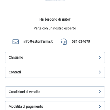
Hai bisogno di aiuto?
Parla con un nostro esperto
info@astonfarma.it
081 624679
Chi siamo
Contatti
Condizioni di vendita
Modalità di pagamento