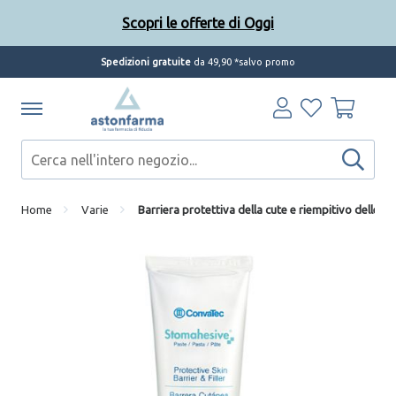
Scopri le offerte di Oggi
Spedizioni gratuite
da 49,90 *salvo promo
Home
Varie
Barriera protettiva della cute e riempitivo delle 