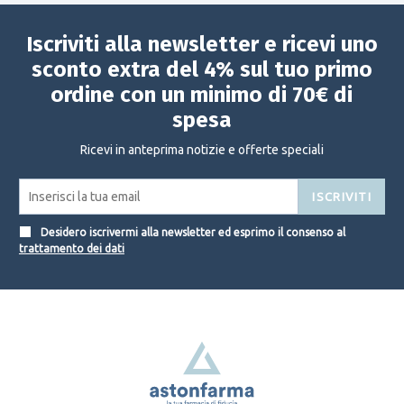
Iscriviti alla newsletter e ricevi uno
sconto extra del 4% sul tuo primo
ordine con un minimo di 70€ di
spesa
Ricevi in anteprima notizie e offerte speciali
ISCRIVITI
Desidero iscrivermi alla newsletter ed esprimo il consenso al
trattamento dei dati