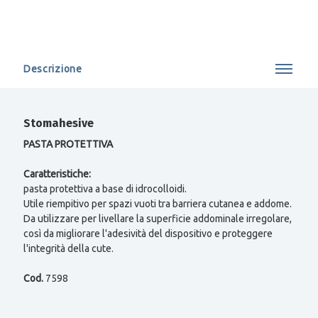
Descrizione
Stomahesive
PASTA PROTETTIVA
Caratteristiche:
pasta protettiva a base di idrocolloidi.
Utile riempitivo per spazi vuoti tra barriera cutanea e addome.
Da utilizzare per livellare la superficie addominale irregolare,
così da migliorare l'adesività del dispositivo e proteggere
l'integrità della cute.
Cod.
7598