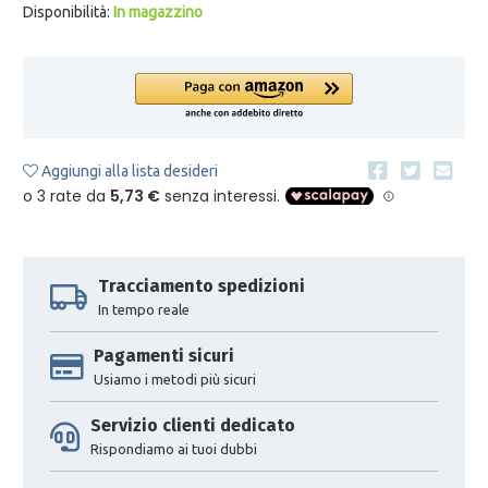
Disponibilità:
In magazzino
Aggiungi alla lista desideri
Tracciamento spedizioni
In tempo reale
Pagamenti sicuri
Usiamo i metodi più sicuri
Servizio clienti dedicato
Rispondiamo ai tuoi dubbi