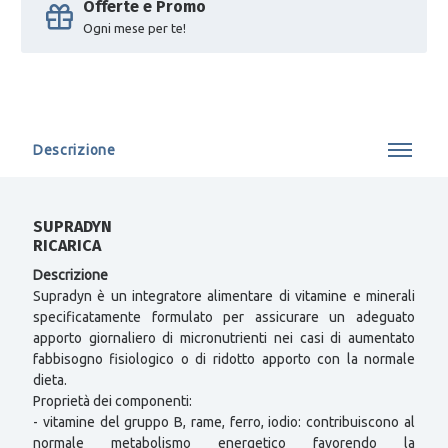
Offerte e Promo
Ogni mese per te!
Descrizione
SUPRADYN
RICARICA
Descrizione
Supradyn è un integratore alimentare di vitamine e minerali
specificatamente formulato per assicurare un adeguato
apporto giornaliero di micronutrienti nei casi di aumentato
fabbisogno fisiologico o di ridotto apporto con la normale
dieta.
Proprietà dei componenti:
- vitamine del gruppo B, rame, ferro, iodio: contribuiscono al
normale metabolismo energetico favorendo la