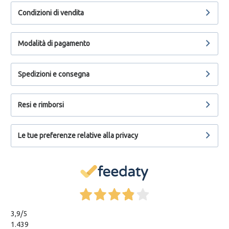
Condizioni di vendita
Modalità di pagamento
Spedizioni e consegna
Resi e rimborsi
Le tue preferenze relative alla privacy
3,9
/5
1.439