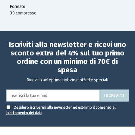
Formato
30 compresse
Iscriviti alla newsletter e ricevi uno
sconto extra del 4% sul tuo primo
ordine con un minimo di 70€ di
spesa
Ricevi in anteprima notizie e offerte speciali
ISCRIVITI
Desidero iscrivermi alla newsletter ed esprimo il consenso al
trattamento dei dati