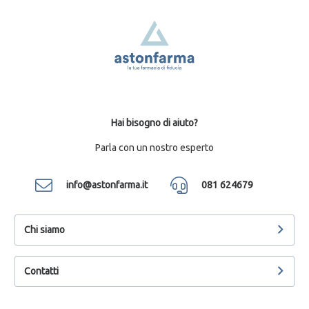
Hai bisogno di aiuto?
Parla con un nostro esperto
info@astonfarma.it
081 624679
Chi siamo
Contatti