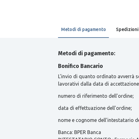
Metodi di pagamento
Spedizioni
Metodi di pagamento:
Bonifico Bancario
L'invio di quanto ordinato avverrà s
lavorativi dalla data di accettazione
numero di riferimento dell'ordine;
data di effettuazione dell'ordine;
nome e cognome dell'intestatario de
Banca: BPER Banca