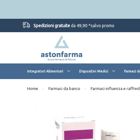
Spedizioni gratuite
da 49,90 *salvo promo
Integratori Alimentari
Dispositivi Medici
Farmaci d
Home
Farmaci da banco
Farmaci influenza e raffre