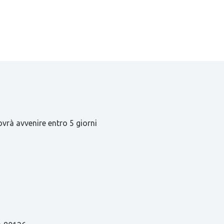
ovrà avvenire entro 5 giorni