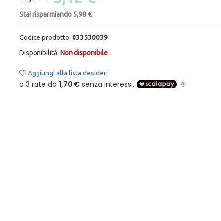
Stai risparmiando 5,98 €
Codice prodotto:
033530039
Disponibilità:
Non disponibile
Aggiungi alla lista desideri