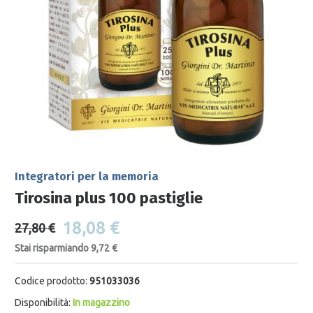
Integratori per la memoria
Tirosina plus 100 pastiglie
18,08 €
27,80 €
Stai risparmiando 9,72 €
Codice prodotto:
951033036
Disponibilità:
In magazzino