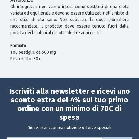
Gli integratori non vanno intesi come sostituti di una dieta
variata ed equilibrata e devono essere utilizzati nell’ambito di
uno stile di vita sano. Non superare la dose giornaliera
raccomandata. Il prodotto deve essere tenuto fuori dalla
portata dei bambini al di sotto dei tre anni di età.
Formato
100 pastiglie da 500 mg.
Peso netto: 50 g.
Iscriviti alla newsletter e ricevi uno
sconto extra del 4% sul tuo primo
ordine con un minimo di 70€ di
spesa
Ricevi in anteprima notizie e offerte speciali