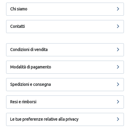
Chi siamo
Contatti
Condizioni di vendita
Modalità di pagamento
Spedizioni e consegna
Resi e rimborsi
Le tue preferenze relative alla privacy