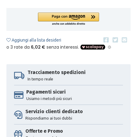
Aggiungi alla lista desideri
Tracciamento spedizioni
In tempo reale
Pagamenti sicuri
Usiamo i metodi più sicuri
Servizio clienti dedicato
Rispondiamo ai tuoi dubbi
Offerte e Promo