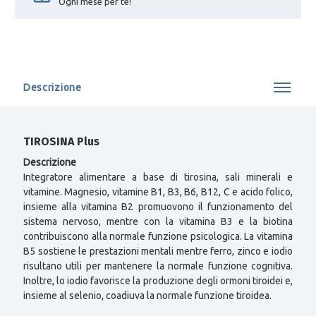
Ogni mese per te!
Descrizione
TIROSINA Plus
Descrizione
Integratore alimentare a base di tirosina, sali minerali e
vitamine. Magnesio, vitamine B1, B3, B6, B12, C e acido folico,
insieme alla vitamina B2 promuovono il funzionamento del
sistema nervoso, mentre con la vitamina B3 e la biotina
contribuiscono alla normale funzione psicologica. La vitamina
B5 sostiene le prestazioni mentali mentre ferro, zinco e iodio
risultano utili per mantenere la normale funzione cognitiva.
Inoltre, lo iodio favorisce la produzione degli ormoni tiroidei e,
insieme al selenio, coadiuva la normale funzione tiroidea.