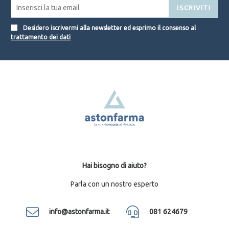
ISCRIVITI
Desidero iscrivermi alla newsletter ed esprimo il consenso al
trattamento dei dati
Hai bisogno di aiuto?
Parla con un nostro esperto
info@astonfarma.it
081 624679