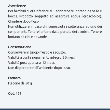
Avvertenze
Per bambini di età inferiore ai 3 anni: tenere lontano da naso e
bocca. Prodotto soggetto ad assorbire acqua (igroscopico).
Chiudere dopo l'uso.
Non utilizzare in caso di riconosciuta intolleranza ad uno dei
componenti. Tenere lontano dalla portata dei bambini. Tenere
lontano da cibi e bevande.
Conservazione
Conservare in luogo fresco e asciutto.
Validità a confezionamento integro: 36 mesi.
Validità post apertura: 12 mesi.
Non disperdere nell'ambiente dopo l'uso.
Formato
Flacone da 50 g
Cod.
173