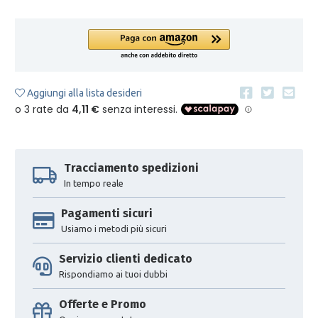
Aggiungi alla lista desideri
Tracciamento spedizioni
In tempo reale
Pagamenti sicuri
Usiamo i metodi più sicuri
Servizio clienti dedicato
Rispondiamo ai tuoi dubbi
Offerte e Promo