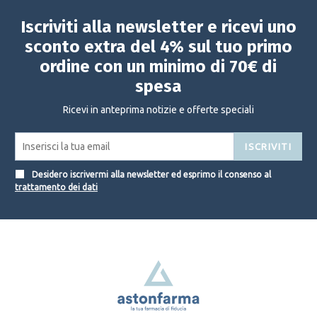
Iscriviti alla newsletter e ricevi uno
sconto extra del 4% sul tuo primo
ordine con un minimo di 70€ di
spesa
Ricevi in anteprima notizie e offerte speciali
ISCRIVITI
Desidero iscrivermi alla newsletter ed esprimo il consenso al
trattamento dei dati