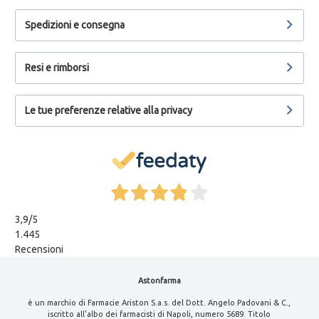
Spedizioni e consegna
Resi e rimborsi
Le tue preferenze relative alla privacy
3,9
/5
1.445
Recensioni
Astonfarma
è un marchio di Farmacie Ariston S.a.s. del Dott. Angelo Padovani & C.,
iscritto all'albo dei farmacisti di Napoli, numero 5689. Titolo