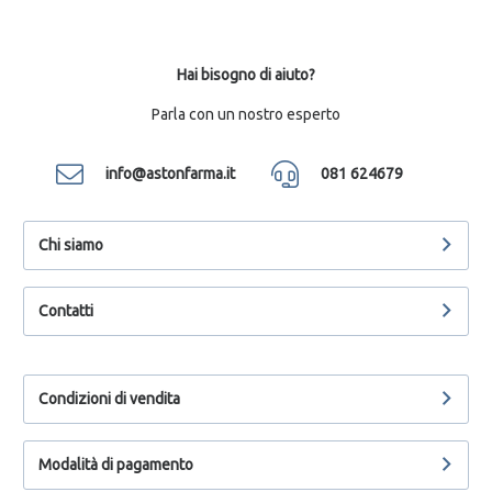
Hai bisogno di aiuto?
Parla con un nostro esperto
info@astonfarma.it
081 624679
Chi siamo
Contatti
Condizioni di vendita
Modalità di pagamento